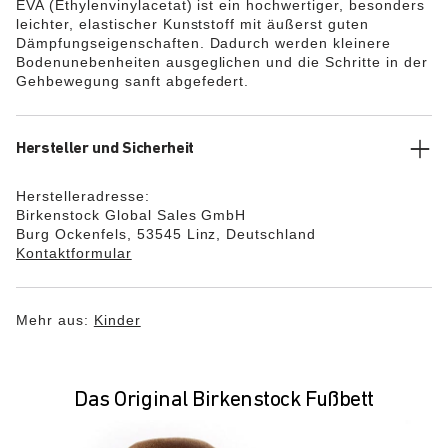
EVA (Ethylenvinylacetat) ist ein hochwertiger, besonders
leichter, elastischer Kunststoff mit äußerst guten
Dämpfungseigenschaften. Dadurch werden kleinere
Bodenunebenheiten ausgeglichen und die Schritte in der
Gehbewegung sanft abgefedert.
Hersteller und Sicherheit
Herstelleradresse:
Birkenstock Global Sales GmbH
Burg Ockenfels, 53545 Linz, Deutschland
Kontaktformular
Mehr aus:
Kinder
Das Original Birkenstock Fußbett