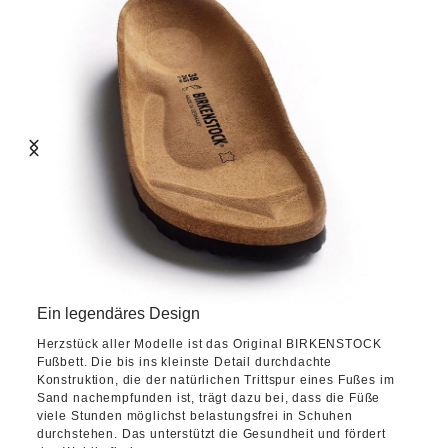
Ein legendäres Design
Herzstück aller Modelle ist das Original BIRKENSTOCK
Fußbett. Die bis ins kleinste Detail durchdachte
Konstruktion, die der natürlichen Trittspur eines Fußes im
Sand nachempfunden ist, trägt dazu bei, dass die Füße
viele Stunden möglichst belastungsfrei in Schuhen
durchstehen. Das unterstützt die Gesundheit und fördert