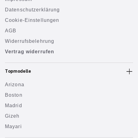
Datenschutzerklärung
Cookie-Einstellungen
AGB
Widerrufsbelehrung
Vertrag widerrufen
Topmodelle
Arizona
Boston
Madrid
Gizeh
Mayari