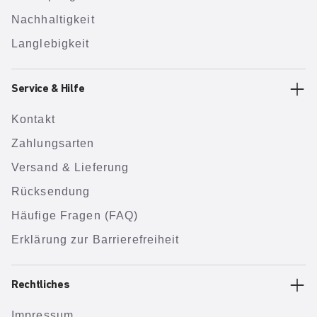
Nachhaltigkeit
Langlebigkeit
Service & Hilfe
Kontakt
Zahlungsarten
Versand & Lieferung
Rücksendung
Häufige Fragen (FAQ)
Erklärung zur Barrierefreiheit
Rechtliches
Impressum