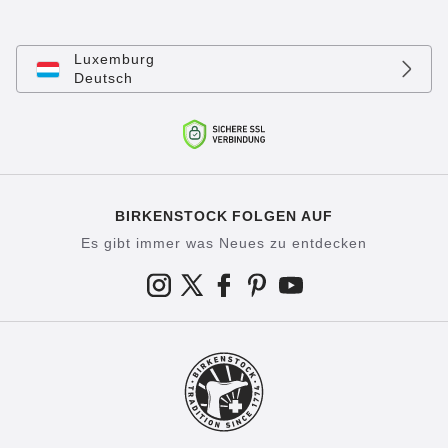
Luxemburg
Deutsch
BIRKENSTOCK FOLGEN AUF
Es gibt immer was Neues zu entdecken