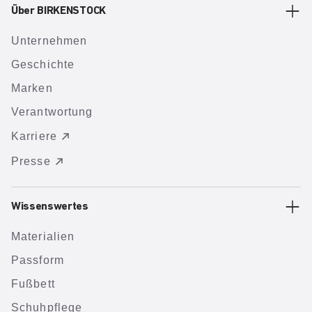
Über BIRKENSTOCK
Unternehmen
Geschichte
Marken
Verantwortung
Karriere
Presse
Wissenswertes
Materialien
Passform
Fußbett
Schuhpflege