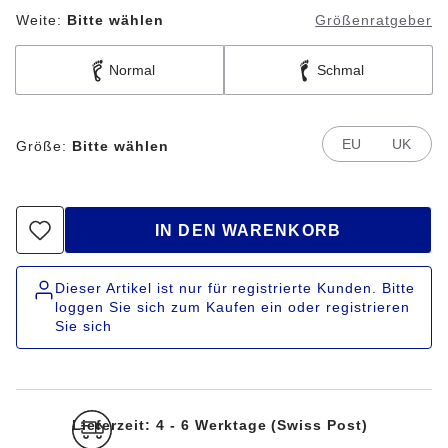
Weite:
Bitte wählen
Größenratgeber
Normal
Schmal
EU
UK
Größe:
Bitte wählen
IN DEN WARENKORB
Dieser Artikel ist nur für registrierte Kunden. Bitte
loggen Sie sich zum Kaufen ein oder registrieren
Sie sich
Lieferzeit: 4 - 6 Werktage (Swiss Post)