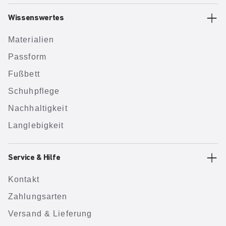
Wissenswertes
Materialien
Passform
Fußbett
Schuhpflege
Nachhaltigkeit
Langlebigkeit
Service & Hilfe
Kontakt
Zahlungsarten
Versand & Lieferung