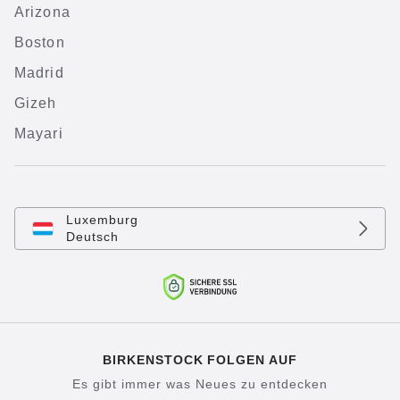
Arizona
Boston
Madrid
Gizeh
Mayari
Luxemburg
Deutsch
BIRKENSTOCK FOLGEN AUF
Es gibt immer was Neues zu entdecken