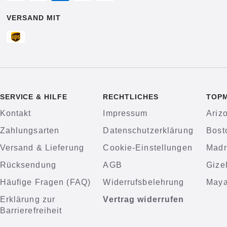
VERSAND MIT
SERVICE & HILFE
RECHTLICHES
TOP
Kontakt
Impressum
Ariz
Zahlungsarten
Datenschutzerklärung
Bost
Versand & Lieferung
Cookie-Einstellungen
Madr
Rücksendung
AGB
Gize
Häufige Fragen (FAQ)
Widerrufsbelehrung
Maya
Erklärung zur
Vertrag widerrufen
Barrierefreiheit