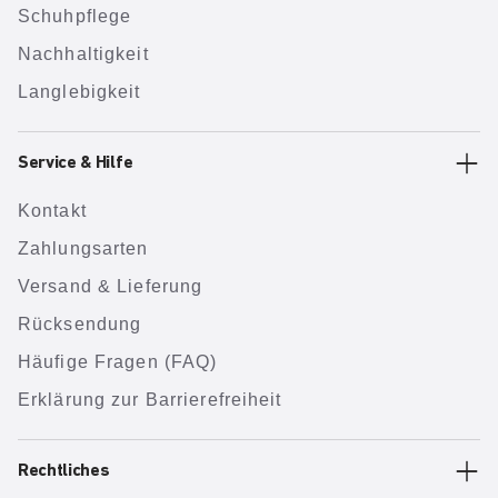
Schuhpflege
Nachhaltigkeit
Langlebigkeit
Service & Hilfe
Kontakt
Zahlungsarten
Versand & Lieferung
Rücksendung
Häufige Fragen (FAQ)
Erklärung zur Barrierefreiheit
Rechtliches