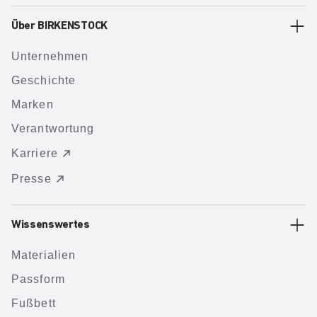
Über BIRKENSTOCK
Unternehmen
Geschichte
Marken
Verantwortung
Karriere
Presse
Wissenswertes
Materialien
Passform
Fußbett