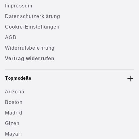
Impressum
Datenschutzerklärung
Cookie-Einstellungen
AGB
Widerrufsbelehrung
Vertrag widerrufen
Topmodelle
Arizona
Boston
Madrid
Gizeh
Mayari