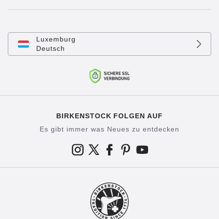
Luxemburg
Deutsch
BIRKENSTOCK FOLGEN AUF
Es gibt immer was Neues zu entdecken