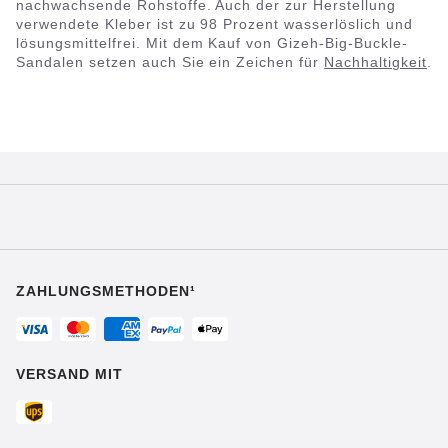
nachwachsende Rohstoffe. Auch der zur Herstellung
verwendete Kleber ist zu 98 Prozent wasserlöslich und
lösungsmittelfrei. Mit dem Kauf von Gizeh-Big-Buckle-
Sandalen setzen auch Sie ein Zeichen für
Nachhaltigkeit
.
ZAHLUNGSMETHODEN¹
VERSAND MIT