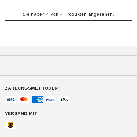
Sie haben 4 von 4 Produkten angesehen.
ZAHLUNGSMETHODEN¹
VERSAND MIT