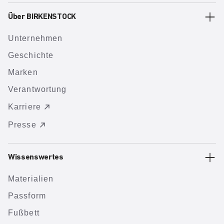
Über BIRKENSTOCK
Unternehmen
Geschichte
Marken
Verantwortung
Karriere
Presse
Wissenswertes
Materialien
Passform
Fußbett