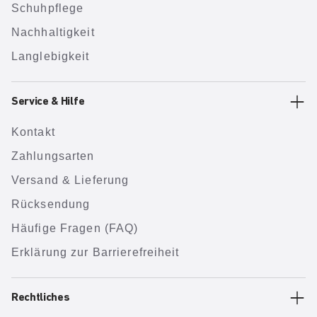
Schuhpflege
Nachhaltigkeit
Langlebigkeit
Service & Hilfe
Kontakt
Zahlungsarten
Versand & Lieferung
Rücksendung
Häufige Fragen (FAQ)
Erklärung zur Barrierefreiheit
Rechtliches