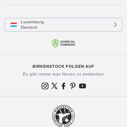
Luxemburg
Deutsch
BIRKENSTOCK FOLGEN AUF
Es gibt immer was Neues zu entdecken