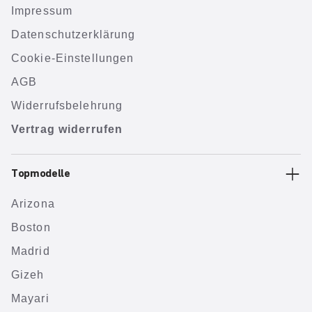
Impressum
Datenschutzerklärung
Cookie-Einstellungen
AGB
Widerrufsbelehrung
Vertrag widerrufen
Topmodelle
Arizona
Boston
Madrid
Gizeh
Mayari