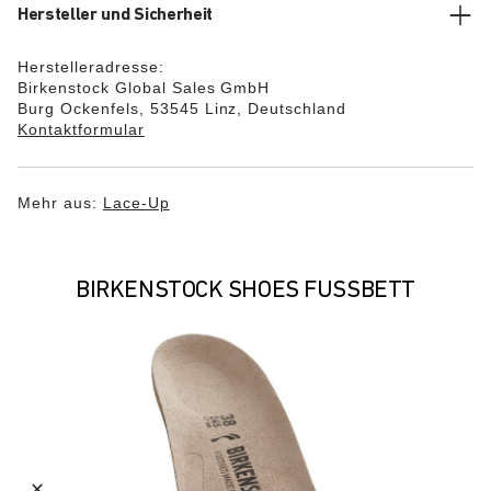
Hersteller und Sicherheit
Herstelleradresse:
Birkenstock Global Sales GmbH
Burg Ockenfels, 53545 Linz, Deutschland
Kontaktformular
Mehr aus:
Lace-Up
BIRKENSTOCK SHOES FUSSBETT