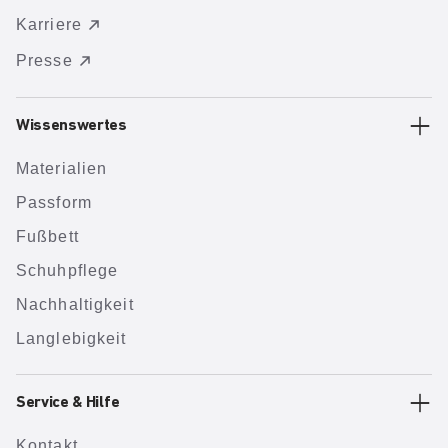
Karriere
Presse
Wissenswertes
Materialien
Passform
Fußbett
Schuhpflege
Nachhaltigkeit
Langlebigkeit
Service & Hilfe
Kontakt