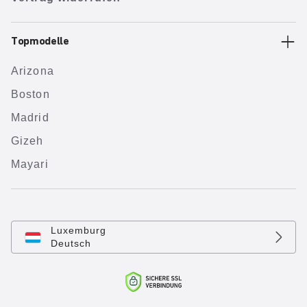
Topmodelle
Arizona
Boston
Madrid
Gizeh
Mayari
Luxemburg
Deutsch