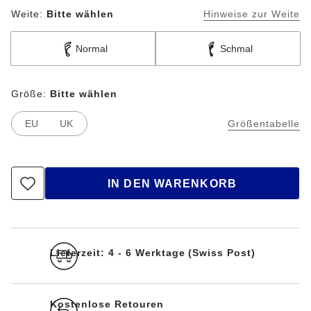
Weite:
Bitte wählen
Hinweise zur Weite
Normal
Schmal
Größe:
Bitte wählen
EU
UK
Größentabelle
IN DEN WARENKORB
Lieferzeit: 4 - 6 Werktage (Swiss Post)
Kostenlose Retouren