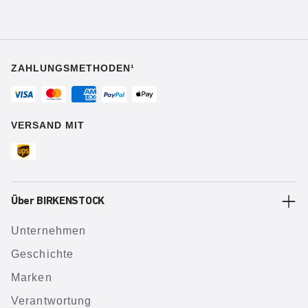
ZAHLUNGSMETHODEN¹
VERSAND MIT
Über BIRKENSTOCK
Unternehmen
Geschichte
Marken
Verantwortung