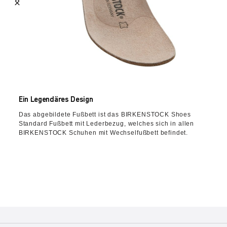
Ein Legendäres Design
Das abgebildete Fußbett ist das BIRKENSTOCK Shoes
Standard Fußbett mit Lederbezug, welches sich in allen
BIRKENSTOCK Schuhen mit Wechselfußbett befindet.