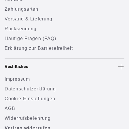
Zahlungsarten
Versand & Lieferung
Rücksendung
Häufige Fragen (FAQ)
Erklärung zur Barrierefreiheit
Rechtliches
Impressum
Datenschutzerklärung
Cookie-Einstellungen
AGB
Widerrufsbelehrung
Vertrag widerrufen