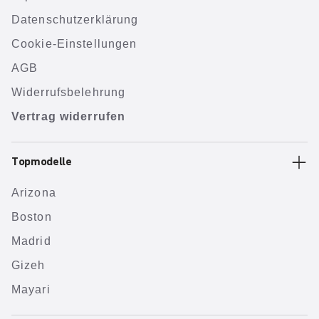
Datenschutzerklärung
Cookie-Einstellungen
AGB
Widerrufsbelehrung
Vertrag widerrufen
Topmodelle
Arizona
Boston
Madrid
Gizeh
Mayari