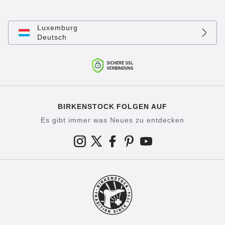
Luxemburg
Deutsch
BIRKENSTOCK FOLGEN AUF
Es gibt immer was Neues zu entdecken