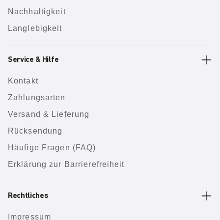
Nachhaltigkeit
Langlebigkeit
Service & Hilfe
Kontakt
Zahlungsarten
Versand & Lieferung
Rücksendung
Häufige Fragen (FAQ)
Erklärung zur Barrierefreiheit
Rechtliches
Impressum