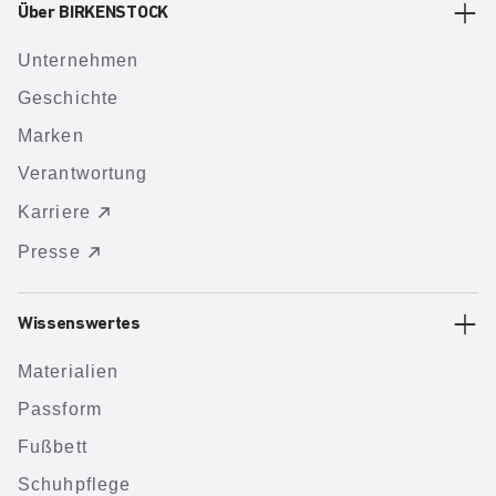
Über BIRKENSTOCK
Unternehmen
Geschichte
Marken
Verantwortung
Karriere
Presse
Wissenswertes
Materialien
Passform
Fußbett
Schuhpflege