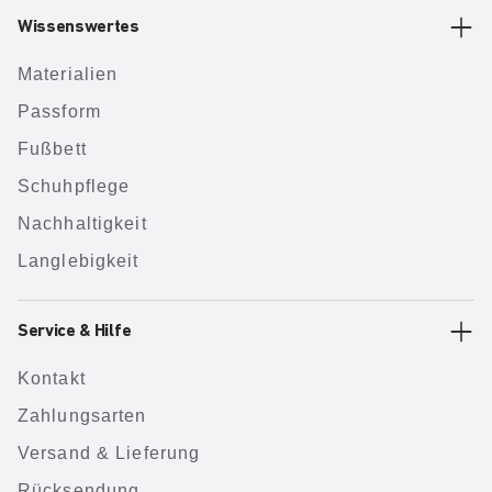
Wissenswertes
Materialien
Passform
Fußbett
Schuhpflege
Nachhaltigkeit
Langlebigkeit
Service & Hilfe
Kontakt
Zahlungsarten
Versand & Lieferung
Rücksendung