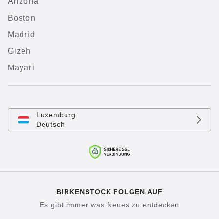
Arizona
Boston
Madrid
Gizeh
Mayari
Luxemburg
Deutsch
BIRKENSTOCK FOLGEN AUF
Es gibt immer was Neues zu entdecken