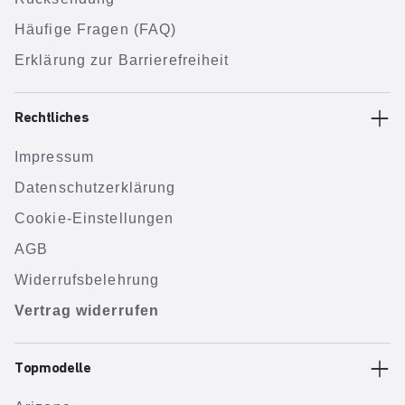
Häufige Fragen (FAQ)
Erklärung zur Barrierefreiheit
Rechtliches
Impressum
Datenschutzerklärung
Cookie-Einstellungen
AGB
Widerrufsbelehrung
Vertrag widerrufen
Topmodelle