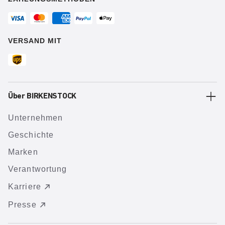
VERSAND MIT
Über BIRKENSTOCK
Unternehmen
Geschichte
Marken
Verantwortung
Karriere
Presse