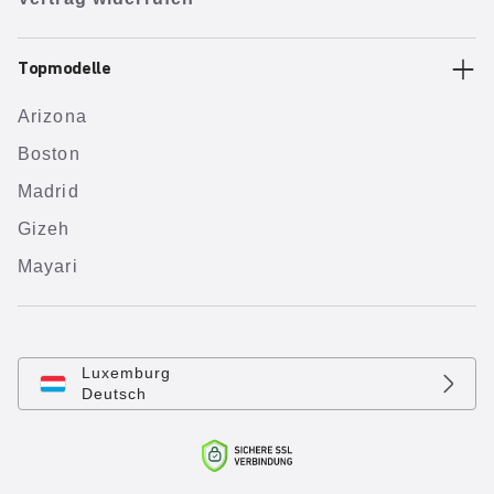
Topmodelle
Arizona
Boston
Madrid
Gizeh
Mayari
Luxemburg
Deutsch