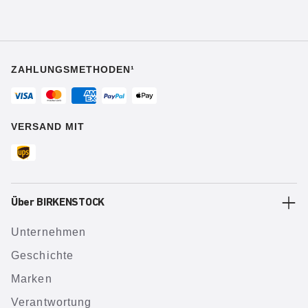
ZAHLUNGSMETHODEN¹
VERSAND MIT
Über BIRKENSTOCK
Unternehmen
Geschichte
Marken
Verantwortung