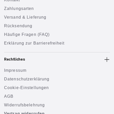
Zahlungsarten
Versand & Lieferung
Rücksendung
Häufige Fragen (FAQ)
Erklärung zur Barrierefreiheit
Rechtliches
Impressum
Datenschutzerklärung
Cookie-Einstellungen
AGB
Widerrufsbelehrung
Vertrag widerrufen