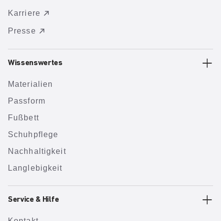
Karriere
Presse
Wissenswertes
Materialien
Passform
Fußbett
Schuhpflege
Nachhaltigkeit
Langlebigkeit
Service & Hilfe
Kontakt