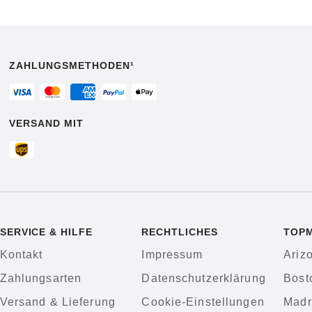
ZAHLUNGSMETHODEN¹
VERSAND MIT
SERVICE & HILFE
RECHTLICHES
TOP
Kontakt
Impressum
Ariz
Zahlungsarten
Datenschutzerklärung
Bost
Versand & Lieferung
Cookie-Einstellungen
Madr