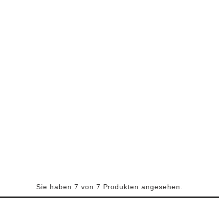
Sie haben 7 von 7 Produkten angesehen.