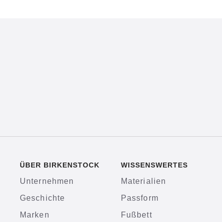
ÜBER BIRKENSTOCK
WISSENSWERTES
Unternehmen
Materialien
Geschichte
Passform
Marken
Fußbett