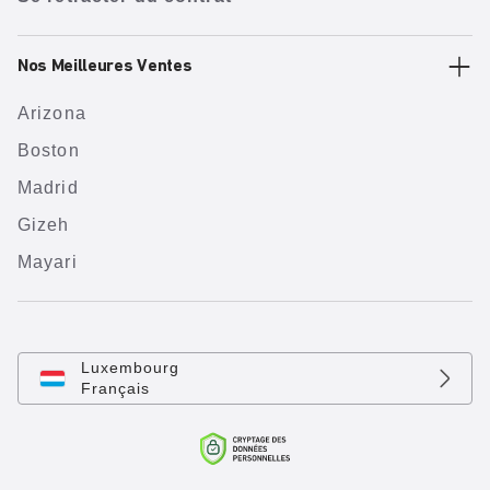
Nos Meilleures Ventes
Arizona
Boston
Madrid
Gizeh
Mayari
Luxembourg
Français