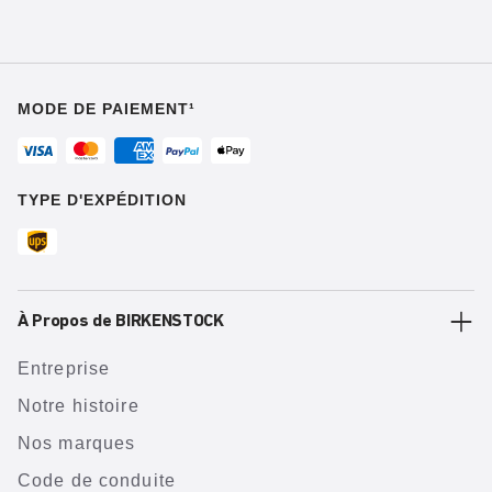
MODE DE PAIEMENT¹
TYPE D'EXPÉDITION
À Propos de BIRKENSTOCK
Entreprise
Notre histoire
Nos marques
Code de conduite