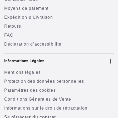
Moyens de paiement
Expédition & Livraison
Retours
FAQ
Déclaration d’accessibilité
Informations Légales
Mentions légales
Protection des données personnelles
Paramètres des cookies
Conditions Générales de Vente
Informations sur le droit de rétractation
Se rétracter du contrat