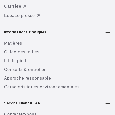
Carrière
Espace presse
Informations Pratiques
Matières
Guide des tailles
Lit de pied
Conseils & entretien
Approche responsable
Caractéristiques environnementales
Service Client & FAQ
Contactez-nous