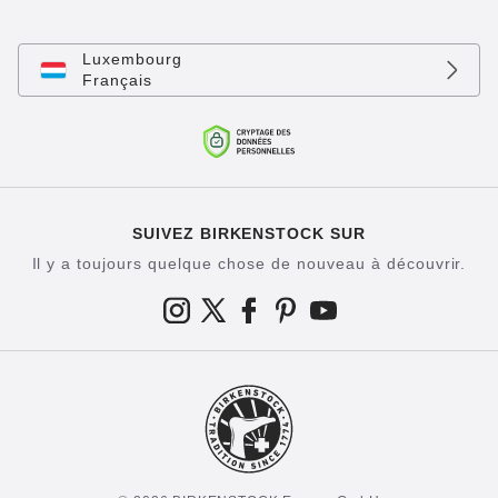
Luxembourg
Français
SUIVEZ BIRKENSTOCK SUR
Il y a toujours quelque chose de nouveau à découvrir.