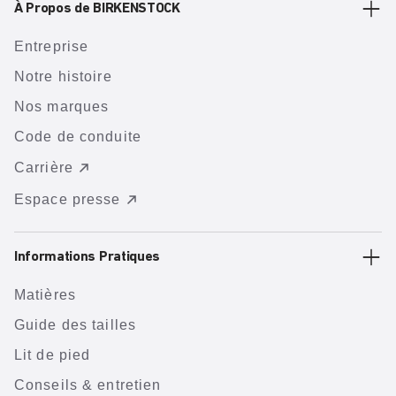
À Propos de BIRKENSTOCK
Entreprise
Notre histoire
Nos marques
Code de conduite
Carrière
Espace presse
Informations Pratiques
Matières
Guide des tailles
Lit de pied
Conseils & entretien