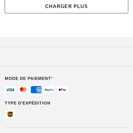
CHARGER PLUS
MODE DE PAIEMENT¹
TYPE D'EXPÉDITION