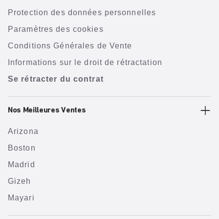
Protection des données personnelles
Paramètres des cookies
Conditions Générales de Vente
Informations sur le droit de rétractation
Se rétracter du contrat
Nos Meilleures Ventes
Arizona
Boston
Madrid
Gizeh
Mayari