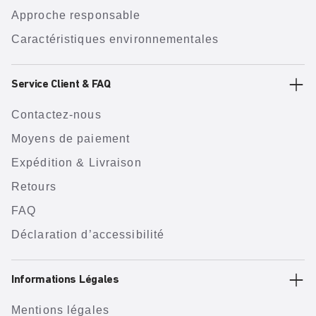
Approche responsable
Caractéristiques environnementales
Service Client & FAQ
Contactez-nous
Moyens de paiement
Expédition & Livraison
Retours
FAQ
Déclaration d’accessibilité
Informations Légales
Mentions légales