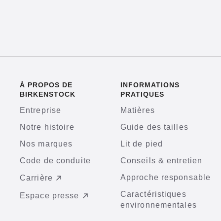
À PROPOS DE
INFORMATIONS
BIRKENSTOCK
PRATIQUES
Entreprise
Matières
Notre histoire
Guide des tailles
Nos marques
Lit de pied
Code de conduite
Conseils & entretien
Approche responsable
Carrière
Caractéristiques
Espace presse
environnementales