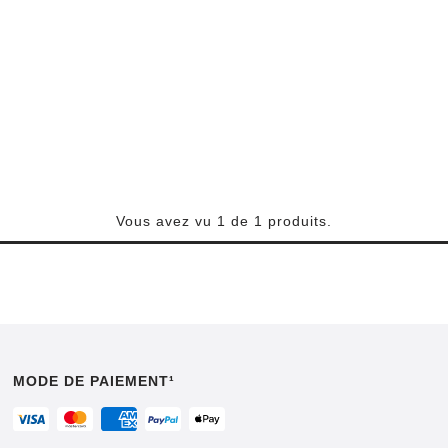
Vous avez vu 1 de 1 produits.
MODE DE PAIEMENT¹