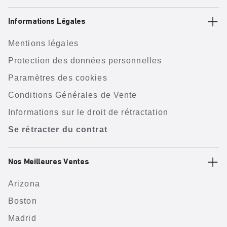
Informations Légales
Mentions légales
Protection des données personnelles
Paramètres des cookies
Conditions Générales de Vente
Informations sur le droit de rétractation
Se rétracter du contrat
Nos Meilleures Ventes
Arizona
Boston
Madrid