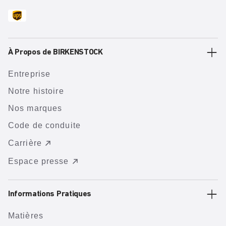
À Propos de BIRKENSTOCK
Entreprise
Notre histoire
Nos marques
Code de conduite
Carrière
Espace presse
Informations Pratiques
Matières