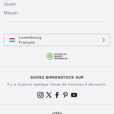
Gizeh
Mayari
Luxembourg
Français
SUIVEZ BIRKENSTOCK SUR
Il y a toujours quelque chose de nouveau à découvrir.