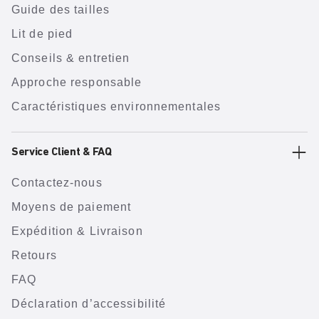
Guide des tailles
Lit de pied
Conseils & entretien
Approche responsable
Caractéristiques environnementales
Service Client & FAQ
Contactez-nous
Moyens de paiement
Expédition & Livraison
Retours
FAQ
Déclaration d’accessibilité