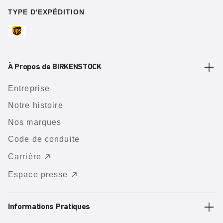
TYPE D'EXPÉDITION
À Propos de BIRKENSTOCK
Entreprise
Notre histoire
Nos marques
Code de conduite
Carrière
Espace presse
Informations Pratiques