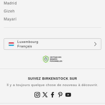
Madrid
Gizeh
Mayari
Luxembourg
Français
SUIVEZ BIRKENSTOCK SUR
Il y a toujours quelque chose de nouveau à découvrir.