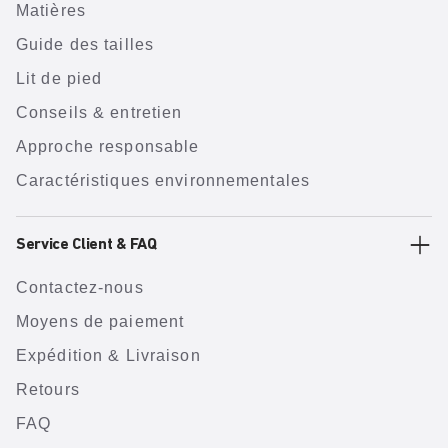
Matières
Guide des tailles
Lit de pied
Conseils & entretien
Approche responsable
Caractéristiques environnementales
Service Client & FAQ
Contactez-nous
Moyens de paiement
Expédition & Livraison
Retours
FAQ