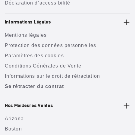
Déclaration d’accessibilité
Informations Légales
Mentions légales
Protection des données personnelles
Paramètres des cookies
Conditions Générales de Vente
Informations sur le droit de rétractation
Se rétracter du contrat
Nos Meilleures Ventes
Arizona
Boston