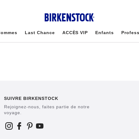
Hommes
Last Chance
ACCÈS VIP
Enfants
Profes
SUIVRE BIRKENSTOCK
Rejoignez-nous, faites partie de notre
voyage.