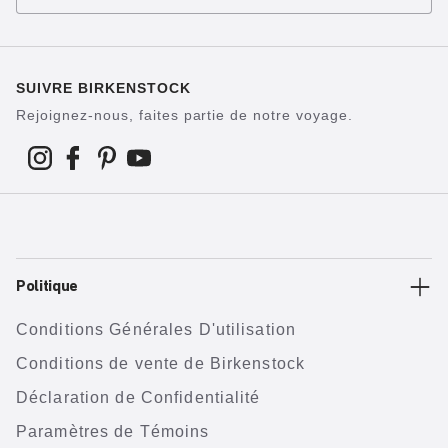
SUIVRE BIRKENSTOCK
Rejoignez-nous, faites partie de notre voyage.
Politique
Conditions Générales D'utilisation
Conditions de vente de Birkenstock
Déclaration de Confidentialité
Paramètres de Témoins