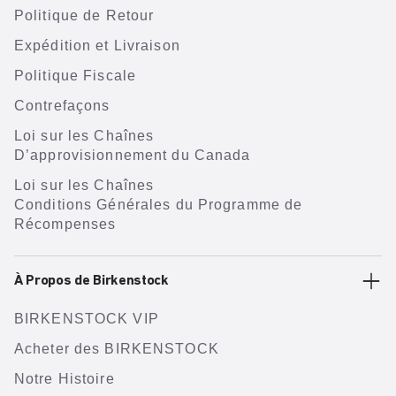
Politique de Retour
Expédition et Livraison
Politique Fiscale
Contrefaçons
Loi sur les Chaînes
D’approvisionnement du Canada
Loi sur les Chaînes
Conditions Générales du Programme de
Récompenses
À Propos de Birkenstock
BIRKENSTOCK VIP
Acheter des BIRKENSTOCK
Notre Histoire