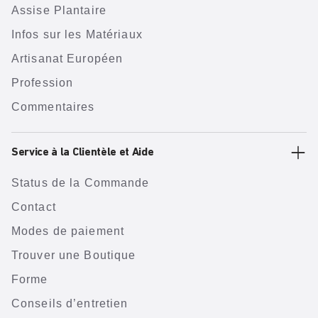
Assise Plantaire
Infos sur les Matériaux
Artisanat Européen
Profession
Commentaires
Service à la Clientèle et Aide
Status de la Commande
Contact
Modes de paiement
Trouver une Boutique
Forme
Conseils d’entretien