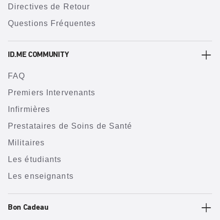
Directives de Retour
Questions Fréquentes
ID.ME COMMUNITY
FAQ
Premiers Intervenants
Infirmières
Prestataires de Soins de Santé
Militaires
Les étudiants
Les enseignants
Bon Cadeau