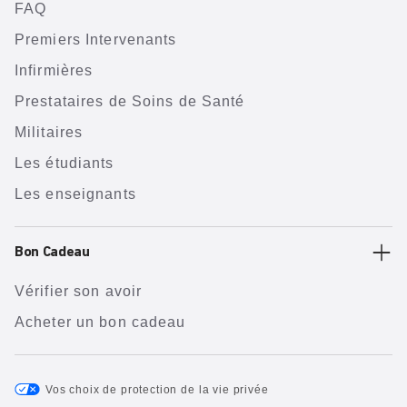
FAQ
Premiers Intervenants
Infirmières
Prestataires de Soins de Santé
Militaires
Les étudiants
Les enseignants
Bon Cadeau
Vérifier son avoir
Acheter un bon cadeau
Vos choix de protection de la vie privée