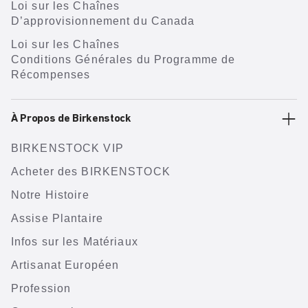
Loi sur les Chaînes
D’approvisionnement du Canada
Loi sur les Chaînes
Conditions Générales du Programme de
Récompenses
À Propos de Birkenstock
BIRKENSTOCK VIP
Acheter des BIRKENSTOCK
Notre Histoire
Assise Plantaire
Infos sur les Matériaux
Artisanat Européen
Profession