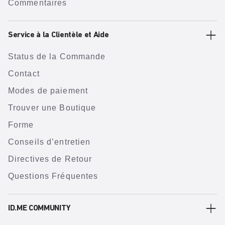
Commentaires
Service à la Clientèle et Aide
Status de la Commande
Contact
Modes de paiement
Trouver une Boutique
Forme
Conseils d’entretien
Directives de Retour
Questions Fréquentes
ID.ME COMMUNITY