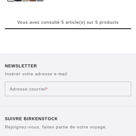
Vous avez consulté 5 article(s) sur 5 products
NEWSLETTER
Insérer votre adresse e-mail
Adresse courriel
*
SUIVRE BIRKENSTOCK
Rejoignez-nous, faites partie de notre voyage.