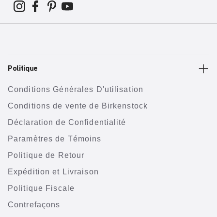
Politique
Conditions Générales D'utilisation
Conditions de vente de Birkenstock
Déclaration de Confidentialité
Paramètres de Témoins
Politique de Retour
Expédition et Livraison
Politique Fiscale
Contrefaçons