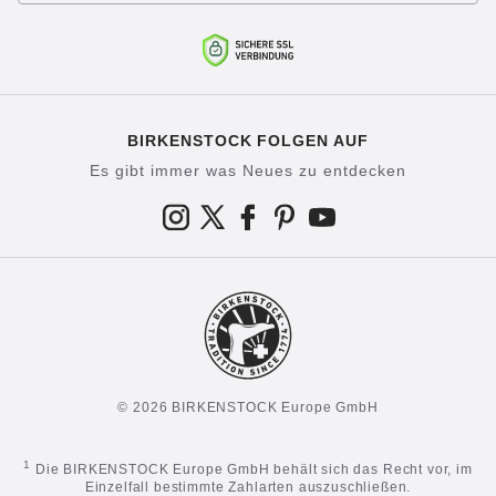
BIRKENSTOCK FOLGEN AUF
Es gibt immer was Neues zu entdecken
© 2026 BIRKENSTOCK Europe GmbH
1
Die BIRKENSTOCK Europe GmbH behält sich das Recht vor, im
Einzelfall bestimmte Zahlarten auszuschließen.