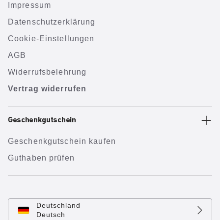
Impressum
Datenschutzerklärung
Cookie-Einstellungen
AGB
Widerrufsbelehrung
Vertrag widerrufen
Geschenkgutschein
Geschenkgutschein kaufen
Guthaben prüfen
Deutschland
Deutsch