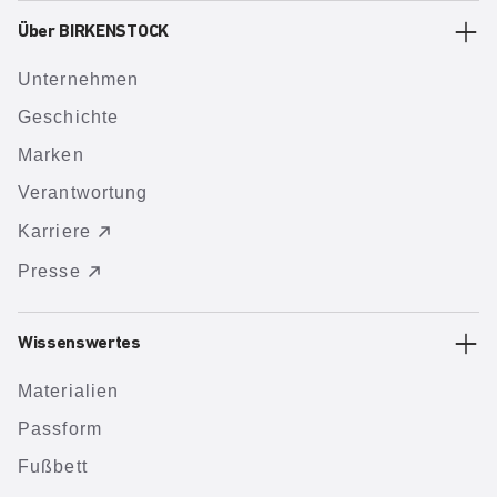
Über BIRKENSTOCK
Unternehmen
Geschichte
Marken
Verantwortung
Karriere
Presse
Wissenswertes
Materialien
Passform
Fußbett