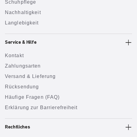
Schuhpflege
Nachhaltigkeit
Langlebigkeit
Service & Hilfe
Kontakt
Zahlungsarten
Versand & Lieferung
Rücksendung
Häufige Fragen (FAQ)
Erklärung zur Barrierefreiheit
Rechtliches