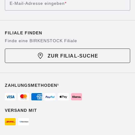
E-Mail-Adresse eingeben
*
FILIALE FINDEN
Finde eine BIRKENSTOCK Filiale
ZUR FILIAL-SUCHE
ZAHLUNGSMETHODEN¹
VERSAND MIT