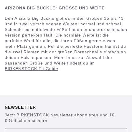
ARIZONA BIG BUCKLE: GRÖSSE UND WEITE
Den Arizona Big Buckle gibt es in den Größen 35 bis 43
und in zwei verschiedenen Weiten: normal und schmal.
Schmale bis mittelweite Füße finden in unserer schmalen
Version perfekten Halt. Die normale Weite ist die
perfekte Wahl für alle, die ihren Füßen gerne etwas
mehr Platz gönnen. Für die perfekte Passform kannst du
die zwei Riemen mit der großen Dornschnalle einfach an
deinen Fuß anpassen. Mehr Infos zur Auswahl der
passenden Größe und Weite findest du im
BIRKENSTOCK Fit Guide
.
NEWSLETTER
Jetzt BIRKENSTOCK Newsletter abonnieren und 10
€ Gutschein sichern