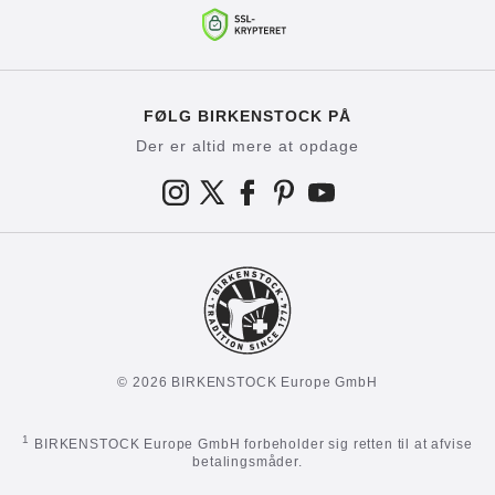
FØLG BIRKENSTOCK PÅ
Der er altid mere at opdage
© 2026 BIRKENSTOCK Europe GmbH
1
BIRKENSTOCK Europe GmbH forbeholder sig retten til at afvise
betalingsmåder.