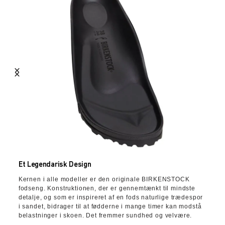
Et Legendarisk Design
Kernen i alle modeller er den originale BIRKENSTOCK
fodseng. Konstruktionen, der er gennemtænkt til mindste
detalje, og som er inspireret af en fods naturlige trædespor
i sandet, bidrager til at fødderne i mange timer kan modstå
belastninger i skoen. Det fremmer sundhed og velvære.