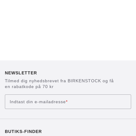
NEWSLETTER
Tilmed dig nyhedsbrevet fra BIRKENSTOCK og få
en rabatkode på 70 kr
Indtast din e-mailadresse
*
BUTIKS-FINDER