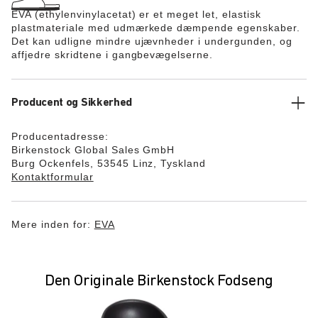
EVA (ethylenvinylacetat) er et meget let, elastisk
plastmateriale med udmærkede dæmpende egenskaber.
Det kan udligne mindre ujævnheder i undergunden, og
affjedre skridtene i gangbevægelserne.
Producent og Sikkerhed
Producentadresse:
Birkenstock Global Sales GmbH
Burg Ockenfels, 53545 Linz, Tyskland
Kontaktformular
Mere inden for:
EVA
Den Originale Birkenstock Fodseng