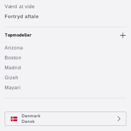
Værd at vide
Fortryd aftale
Topmodeller
Arizona
Boston
Madrid
Gizeh
Mayari
Danmark
Dansk