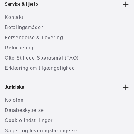
Service & Hjælp
Kontakt
Betalingsmåder
Forsendelse & Levering
Returnering
Ofte Stillede Spørgsmål (FAQ)
Erklæring om tilgængelighed
Juridiske
Kolofon
Databeskyttelse
Cookie-indstillinger
Salgs- og leveringsbetingelser