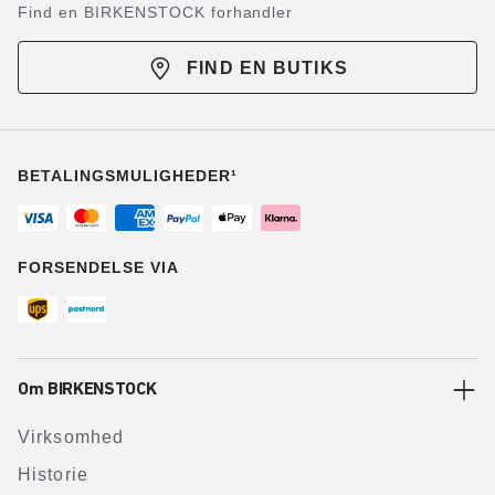
Find en BIRKENSTOCK forhandler
FIND EN BUTIKS
BETALINGSMULIGHEDER¹
FORSENDELSE VIA
Om BIRKENSTOCK
Virksomhed
Historie