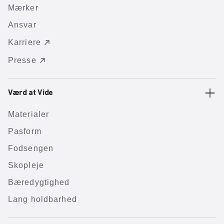
Mærker
Ansvar
Karriere
Presse
Værd at Vide
Materialer
Pasform
Fodsengen
Skopleje
Bæredygtighed
Lang holdbarhed