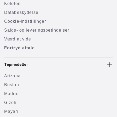
Kolofon
Databeskyttelse
Cookie-indstillinger
Salgs- og leveringsbetingelser
Værd at vide
Fortryd aftale
Topmodeller
Arizona
Boston
Madrid
Gizeh
Mayari