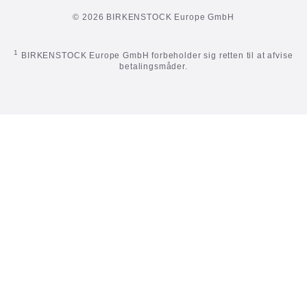
© 2026 BIRKENSTOCK Europe GmbH
1
BIRKENSTOCK Europe GmbH forbeholder sig retten til at afvise
betalingsmåder.