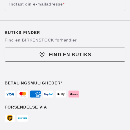
Indtast din e-mailadresse
*
BUTIKS-FINDER
Find en BIRKENSTOCK forhandler
FIND EN BUTIKS
BETALINGSMULIGHEDER¹
FORSENDELSE VIA