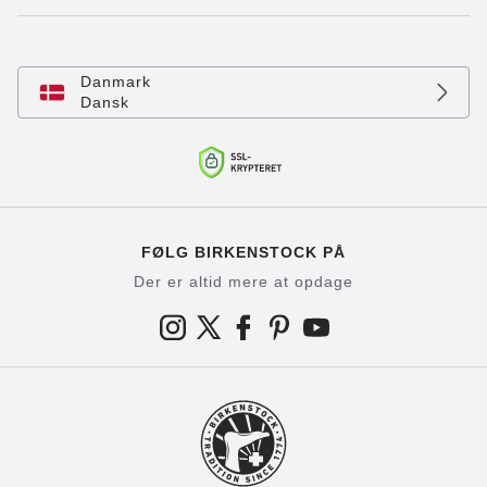
Danmark
Dansk
FØLG BIRKENSTOCK PÅ
Der er altid mere at opdage