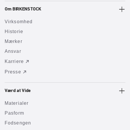
Om BIRKENSTOCK
Virksomhed
Historie
Mærker
Ansvar
Karriere
Presse
Værd at Vide
Materialer
Pasform
Fodsengen