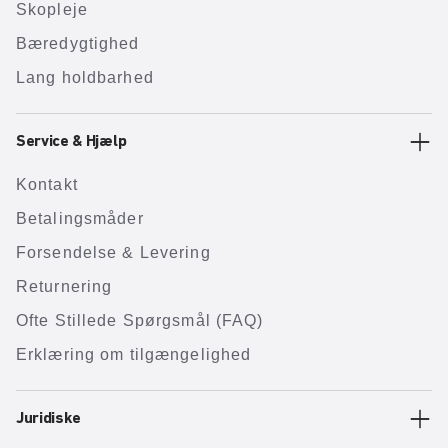
Skopleje
Bæredygtighed
Lang holdbarhed
Service & Hjælp
Kontakt
Betalingsmåder
Forsendelse & Levering
Returnering
Ofte Stillede Spørgsmål (FAQ)
Erklæring om tilgængelighed
Juridiske