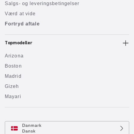
Salgs- og leveringsbetingelser
Værd at vide
Fortryd aftale
Topmodeller
Arizona
Boston
Madrid
Gizeh
Mayari
Danmark
Dansk