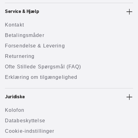
Service & Hjælp
Kontakt
Betalingsmåder
Forsendelse & Levering
Returnering
Ofte Stillede Spørgsmål (FAQ)
Erklæring om tilgængelighed
Juridiske
Kolofon
Databeskyttelse
Cookie-indstillinger