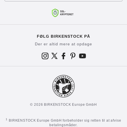
FØLG BIRKENSTOCK PÅ
Der er altid mere at opdage
© 2026 BIRKENSTOCK Europe GmbH
1
BIRKENSTOCK Europe GmbH forbeholder sig retten til at afvise
betalingsmåder.