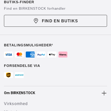
BUTIKS-FINDER
Find en BIRKENSTOCK forhandler
FIND EN BUTIKS
BETALINGSMULIGHEDER¹
FORSENDELSE VIA
Om BIRKENSTOCK
Virksomhed