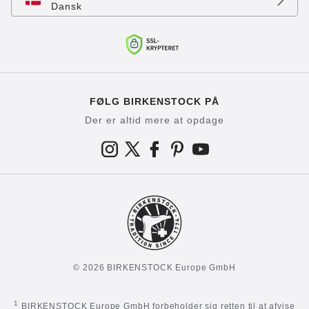
Dansk
FØLG BIRKENSTOCK PÅ
Der er altid mere at opdage
© 2026 BIRKENSTOCK Europe GmbH
1
BIRKENSTOCK Europe GmbH forbeholder sig retten til at afvise