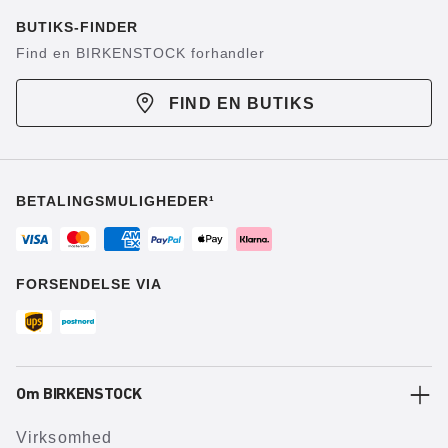
BUTIKS-FINDER
Find en BIRKENSTOCK forhandler
FIND EN BUTIKS
BETALINGSMULIGHEDER¹
FORSENDELSE VIA
Om BIRKENSTOCK
Virksomhed