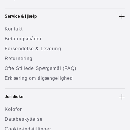
Service & Hjælp
Kontakt
Betalingsmåder
Forsendelse & Levering
Returnering
Ofte Stillede Spørgsmål (FAQ)
Erklæring om tilgængelighed
Juridiske
Kolofon
Databeskyttelse
Cookie-indstillinger