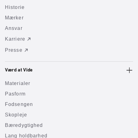
Historie
Mærker
Ansvar
Karriere
Presse
Værd at Vide
Materialer
Pasform
Fodsengen
Skopleje
Bæredygtighed
Lang holdbarhed