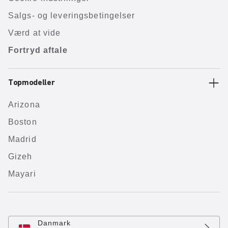
Salgs- og leveringsbetingelser
Værd at vide
Fortryd aftale
Topmodeller
Arizona
Boston
Madrid
Gizeh
Mayari
Danmark