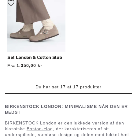
Set London & Cotton Slub
Fra 1.350,00 kr
Du har set 17 af 17 produkter
BIRKENSTOCK LONDON: MINIMALISME NÅR DEN ER
BEDST
BIRKENSTOCK London er den lukkede version af den
klassiske
Boston-clog
, der karakteriseres af sit
underspillede, sømløse design og delen med lukket hæl.