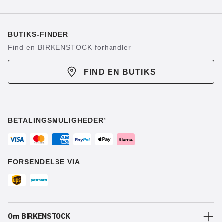
BUTIKS-FINDER
Find en BIRKENSTOCK forhandler
FIND EN BUTIKS
BETALINGSMULIGHEDER¹
FORSENDELSE VIA
Om BIRKENSTOCK