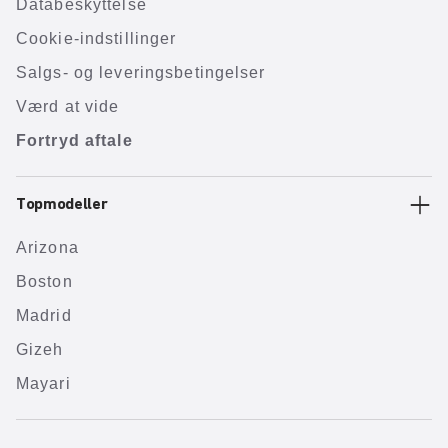
Databeskyttelse
Cookie-indstillinger
Salgs- og leveringsbetingelser
Værd at vide
Fortryd aftale
Topmodeller
Arizona
Boston
Madrid
Gizeh
Mayari