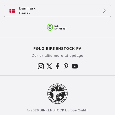
Danmark
Dansk
FØLG BIRKENSTOCK PÅ
Der er altid mere at opdage
© 2026 BIRKENSTOCK Europe GmbH