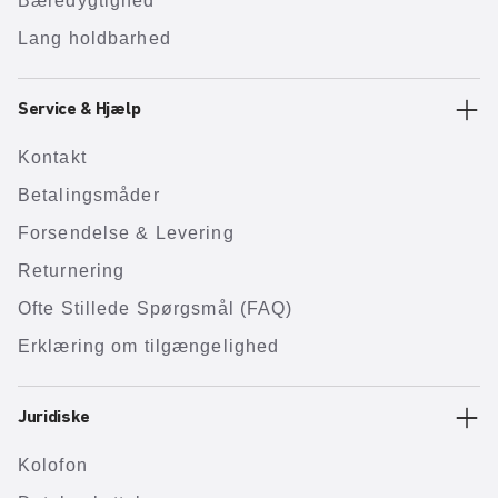
Bæredygtighed
Lang holdbarhed
Service & Hjælp
Kontakt
Betalingsmåder
Forsendelse & Levering
Returnering
Ofte Stillede Spørgsmål (FAQ)
Erklæring om tilgængelighed
Juridiske
Kolofon