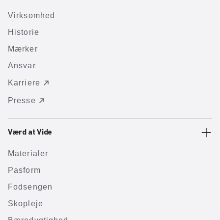
Virksomhed
Historie
Mærker
Ansvar
Karriere
Presse
Værd at Vide
Materialer
Pasform
Fodsengen
Skopleje