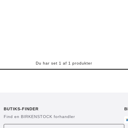
Du har set 1 af 1 produkter
BUTIKS-FINDER
B
Find en BIRKENSTOCK forhandler