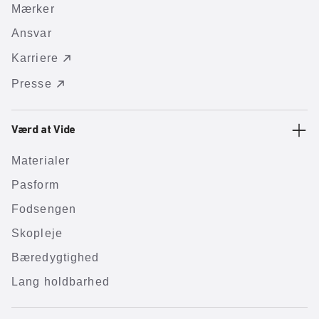
Mærker
Ansvar
Karriere
Presse
Værd at Vide
Materialer
Pasform
Fodsengen
Skopleje
Bæredygtighed
Lang holdbarhed