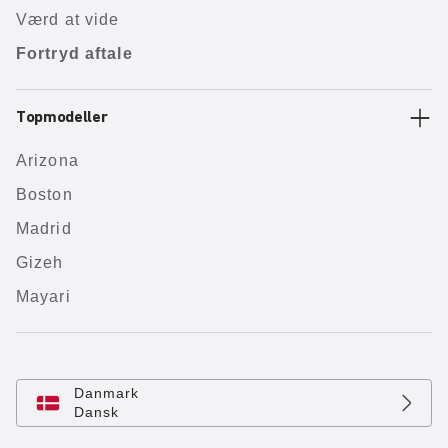
Værd at vide
Fortryd aftale
Topmodeller
Arizona
Boston
Madrid
Gizeh
Mayari
Danmark
Dansk