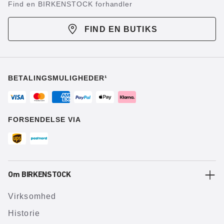
Find en BIRKENSTOCK forhandler
FIND EN BUTIKS
BETALINGSMULIGHEDER¹
FORSENDELSE VIA
Om BIRKENSTOCK
Virksomhed
Historie