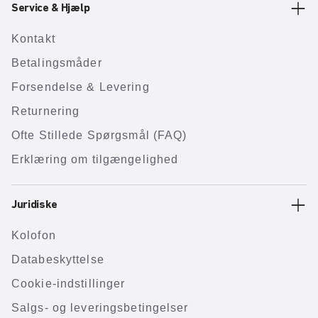
Service & Hjælp
Kontakt
Betalingsmåder
Forsendelse & Levering
Returnering
Ofte Stillede Spørgsmål (FAQ)
Erklæring om tilgængelighed
Juridiske
Kolofon
Databeskyttelse
Cookie-indstillinger
Salgs- og leveringsbetingelser