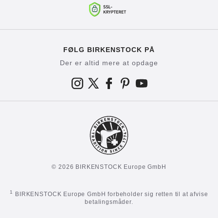
FØLG BIRKENSTOCK PÅ
Der er altid mere at opdage
© 2026 BIRKENSTOCK Europe GmbH
1
BIRKENSTOCK Europe GmbH forbeholder sig retten til at afvise
betalingsmåder.