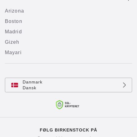
Arizona
Boston
Madrid
Gizeh
Mayari
Danmark
Dansk
FØLG BIRKENSTOCK PÅ