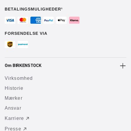
BETALINGSMULIGHEDER¹
FORSENDELSE VIA
Om BIRKENSTOCK
Virksomhed
Historie
Mærker
Ansvar
Karriere
Presse