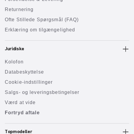
Returnering
Ofte Stillede Spørgsmål (FAQ)
Erklæring om tilgængelighed
Juridiske
Kolofon
Databeskyttelse
Cookie-indstillinger
Salgs- og leveringsbetingelser
Værd at vide
Fortryd aftale
Topmodeller