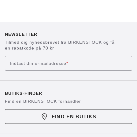
NEWSLETTER
Tilmed dig nyhedsbrevet fra BIRKENSTOCK og få
en rabatkode på 70 kr
Indtast din e-mailadresse
*
BUTIKS-FINDER
Find en BIRKENSTOCK forhandler
FIND EN BUTIKS