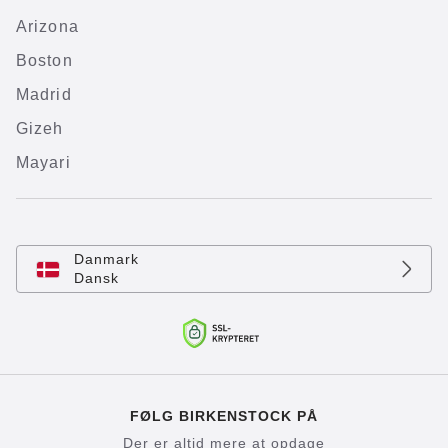
Arizona
Boston
Madrid
Gizeh
Mayari
Danmark
Dansk
FØLG BIRKENSTOCK PÅ
Der er altid mere at opdage