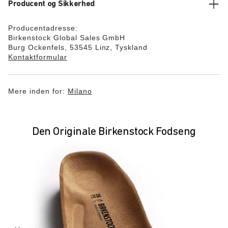
Producent og Sikkerhed
Producentadresse:
Birkenstock Global Sales GmbH
Burg Ockenfels, 53545 Linz, Tyskland
Kontaktformular
Mere inden for:
Milano
Den Originale Birkenstock Fodseng