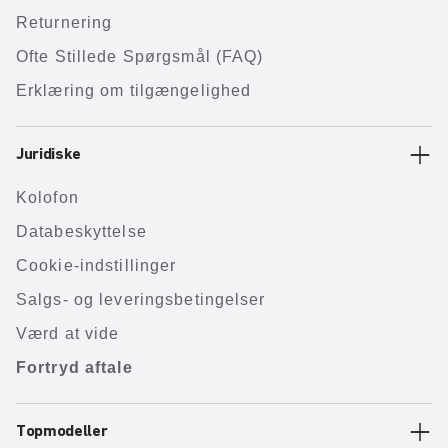
Returnering
Ofte Stillede Spørgsmål (FAQ)
Erklæring om tilgængelighed
Juridiske
Kolofon
Databeskyttelse
Cookie-indstillinger
Salgs- og leveringsbetingelser
Værd at vide
Fortryd aftale
Topmodeller