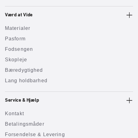
Værd at Vide
Materialer
Pasform
Fodsengen
Skopleje
Bæredygtighed
Lang holdbarhed
Service & Hjælp
Kontakt
Betalingsmåder
Forsendelse & Levering