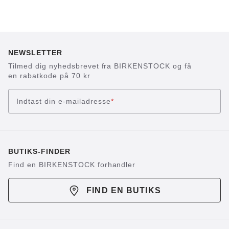
NEWSLETTER
Tilmed dig nyhedsbrevet fra BIRKENSTOCK og få
en rabatkode på 70 kr
Indtast din e-mailadresse
*
BUTIKS-FINDER
Find en BIRKENSTOCK forhandler
FIND EN BUTIKS