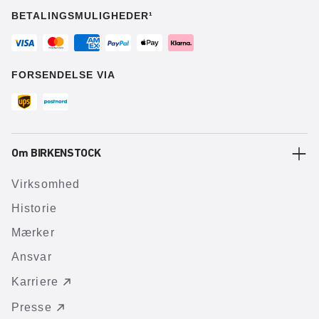
BETALINGSMULIGHEDER¹
FORSENDELSE VIA
Om BIRKENSTOCK
Virksomhed
Historie
Mærker
Ansvar
Karriere
Presse