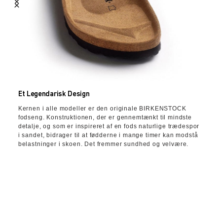
Et Legendarisk Design
Kernen i alle modeller er den originale BIRKENSTOCK
fodseng. Konstruktionen, der er gennemtænkt til mindste
detalje, og som er inspireret af en fods naturlige trædespor
i sandet, bidrager til at fødderne i mange timer kan modstå
belastninger i skoen. Det fremmer sundhed og velvære.