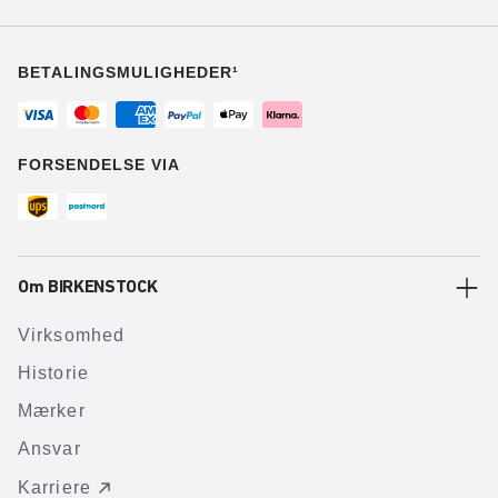
BETALINGSMULIGHEDER¹
FORSENDELSE VIA
Om BIRKENSTOCK
Virksomhed
Historie
Mærker
Ansvar
Karriere