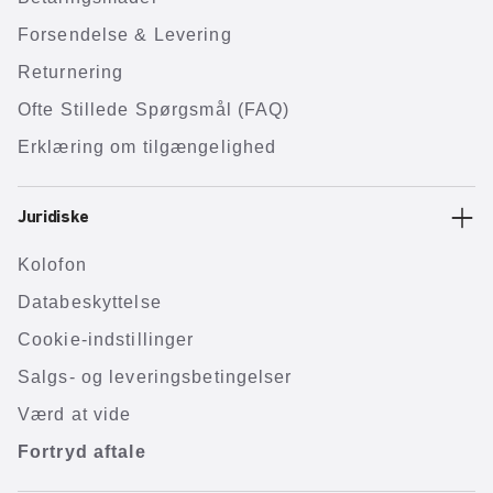
Forsendelse & Levering
Returnering
Ofte Stillede Spørgsmål (FAQ)
Erklæring om tilgængelighed
Juridiske
Kolofon
Databeskyttelse
Cookie-indstillinger
Salgs- og leveringsbetingelser
Værd at vide
Fortryd aftale