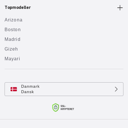
Topmodeller
Arizona
Boston
Madrid
Gizeh
Mayari
Danmark
Dansk