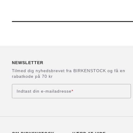
NEWSLETTER
Tilmed dig nyhedsbrevet fra BIRKENSTOCK og få en
rabatkode på 70 kr
Indtast din e-mailadresse
*