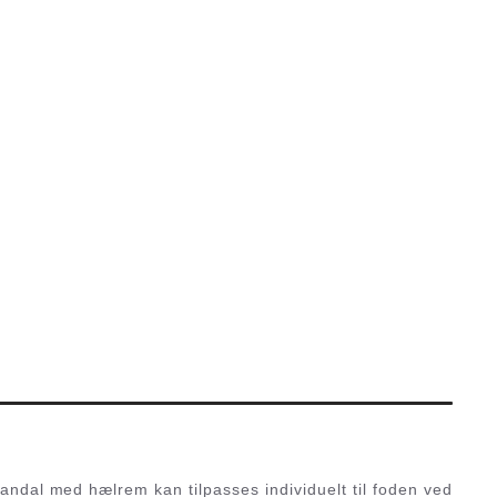
sandal med hælrem kan tilpasses individuelt til foden ved