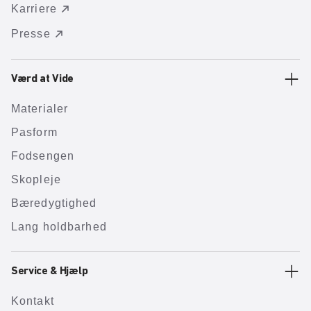
Karriere
Presse
Værd at Vide
Materialer
Pasform
Fodsengen
Skopleje
Bæredygtighed
Lang holdbarhed
Service & Hjælp
Kontakt