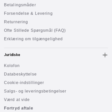
Betalingsmåder
Forsendelse & Levering
Returnering
Ofte Stillede Spørgsmål (FAQ)
Erklæring om tilgængelighed
Juridiske
Kolofon
Databeskyttelse
Cookie-indstillinger
Salgs- og leveringsbetingelser
Værd at vide
Fortryd aftale