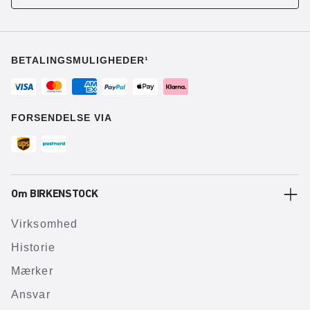
BETALINGSMULIGHEDER¹
FORSENDELSE VIA
Om BIRKENSTOCK
Virksomhed
Historie
Mærker
Ansvar