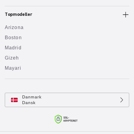
Topmodeller
Arizona
Boston
Madrid
Gizeh
Mayari
Danmark
Dansk