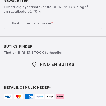
NEWSLETTER
Tilmed dig nyhedsbrevet fra BIRKENSTOCK og få
en rabatkode på 70 kr
Indtast din e-mailadresse
*
BUTIKS-FINDER
Find en BIRKENSTOCK forhandler
FIND EN BUTIKS
BETALINGSMULIGHEDER¹