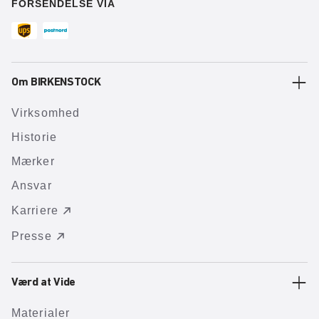
FORSENDELSE VIA
Om BIRKENSTOCK
Virksomhed
Historie
Mærker
Ansvar
Karriere
Presse
Værd at Vide
Materialer