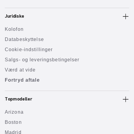
Juridiske
Kolofon
Databeskyttelse
Cookie-indstillinger
Salgs- og leveringsbetingelser
Værd at vide
Fortryd aftale
Topmodeller
Arizona
Boston
Madrid