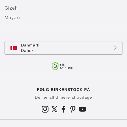
Gizeh
Mayari
Danmark
Dansk
FØLG BIRKENSTOCK PÅ
Der er altid mere at opdage