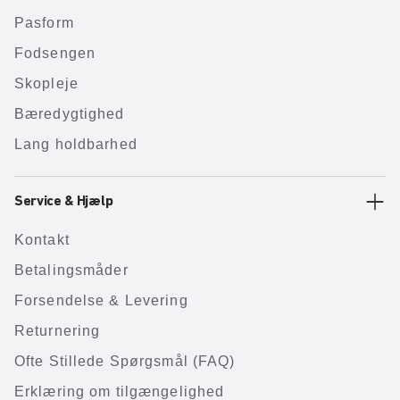
Pasform
Fodsengen
Skopleje
Bæredygtighed
Lang holdbarhed
Service & Hjælp
Kontakt
Betalingsmåder
Forsendelse & Levering
Returnering
Ofte Stillede Spørgsmål (FAQ)
Erklæring om tilgængelighed