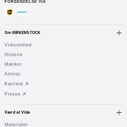
FORSENDELSE VIA
Om BIRKENSTOCK
Virksomhed
Historie
Mærker
Ansvar
Karriere
Presse
Værd at Vide
Materialer