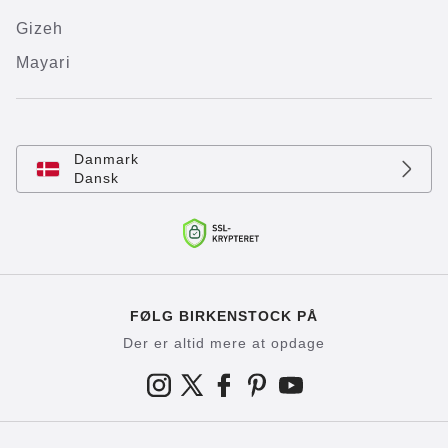
Gizeh
Mayari
Danmark
Dansk
FØLG BIRKENSTOCK PÅ
Der er altid mere at opdage