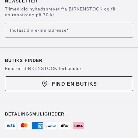
NEWSLETTER
Tilmed dig nyhedsbrevet fra BIRKENSTOCK og få
en rabatkode på 70 kr
Indtast din e-mailadresse
*
BUTIKS-FINDER
Find en BIRKENSTOCK forhandler
FIND EN BUTIKS
BETALINGSMULIGHEDER¹