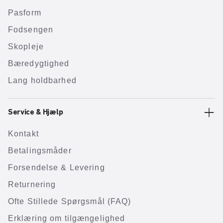
Pasform
Fodsengen
Skopleje
Bæredygtighed
Lang holdbarhed
Service & Hjælp
Kontakt
Betalingsmåder
Forsendelse & Levering
Returnering
Ofte Stillede Spørgsmål (FAQ)
Erklæring om tilgængelighed