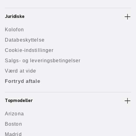
Juridiske
Kolofon
Databeskyttelse
Cookie-indstillinger
Salgs- og leveringsbetingelser
Værd at vide
Fortryd aftale
Topmodeller
Arizona
Boston
Madrid