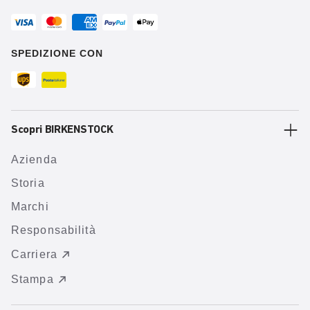
SPEDIZIONE CON
Scopri BIRKENSTOCK
Azienda
Storia
Marchi
Responsabilità
Carriera
Stampa