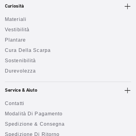
Curiosità
Materiali
Vestibilità
Plantare
Cura Della Scarpa
Sostenibilità
Durevolezza
Service & Aiuto
Contatti
Modalità Di Pagamento
Spedizione & Consegna
Spedizione Di Ritorno