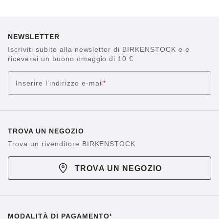
NEWSLETTER
Iscriviti subito alla newsletter di BIRKENSTOCK e e
riceverai un buono omaggio di 10 €
Inserire l’indirizzo e-mail
*
TROVA UN NEGOZIO
Trova un rivenditore BIRKENSTOCK
TROVA UN NEGOZIO
MODALITÀ DI PAGAMENTO¹