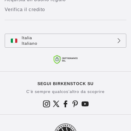
Verifica il credito
Italia
Italiano
SEGUI BIRKENSTOCK SU
C’è sempre qualcos’altro da scoprire