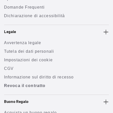
Domande Frequenti
Dichiarazione di accessibilità
Legale
Avvertenza legale
Tutela dei dati personali
Impostazioni dei cookie
CGV
Informazione sul diritto di recesso
Revoca il contratto
Buono Regalo
Acquista un buono regalo