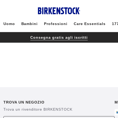
Uomo
Bambini
Professioni
Care Essentials
17
Consegna gratis agli iscritti
TROVA UN NEGOZIO
M
Trova un rivenditore BIRKENSTOCK