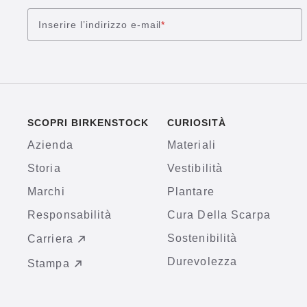
Inserire l’indirizzo e-mail
*
SCOPRI BIRKENSTOCK
CURIOSITÀ
Azienda
Materiali
Storia
Vestibilità
Marchi
Plantare
Responsabilità
Cura Della Scarpa
Sostenibilità
Carriera
Durevolezza
Stampa