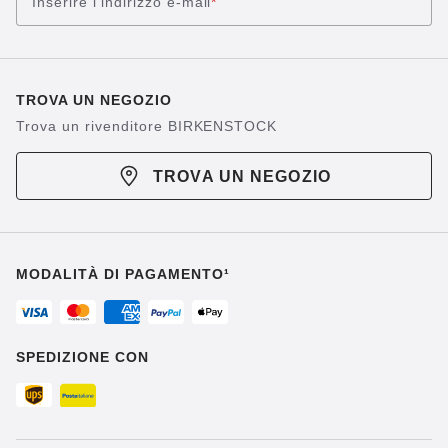
Inserire l’indirizzo e-mail
*
TROVA UN NEGOZIO
Trova un rivenditore BIRKENSTOCK
TROVA UN NEGOZIO
MODALITÀ DI PAGAMENTO¹
SPEDIZIONE CON