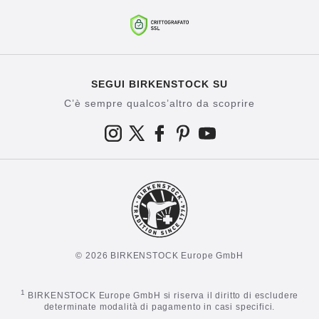
SEGUI BIRKENSTOCK SU
C’è sempre qualcos’altro da scoprire
© 2026 BIRKENSTOCK Europe GmbH
1
BIRKENSTOCK Europe GmbH si riserva il diritto di escludere
determinate modalità di pagamento in casi specifici.