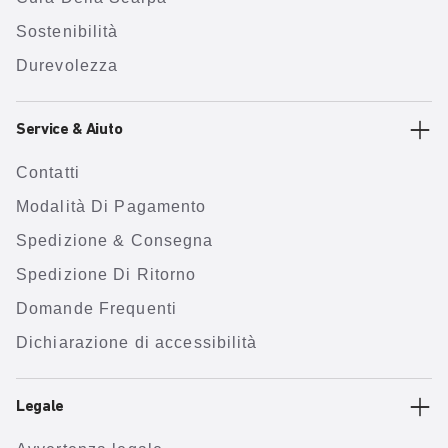
Sostenibilità
Durevolezza
Service & Aiuto
Contatti
Modalità Di Pagamento
Spedizione & Consegna
Spedizione Di Ritorno
Domande Frequenti
Dichiarazione di accessibilità
Legale