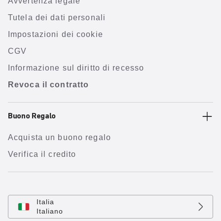
Avvertenza legale
Tutela dei dati personali
Impostazioni dei cookie
CGV
Informazione sul diritto di recesso
Revoca il contratto
Buono Regalo
Acquista un buono regalo
Verifica il credito
Italia
Italiano