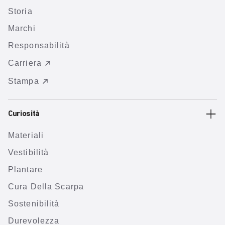
Storia
Marchi
Responsabilità
Carriera
Stampa
Curiosità
Materiali
Vestibilità
Plantare
Cura Della Scarpa
Sostenibilità
Durevolezza