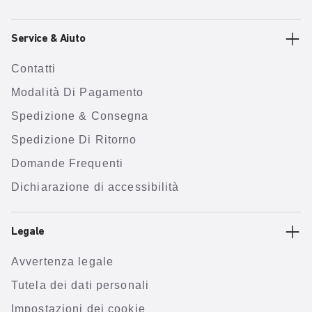
Service & Aiuto
Contatti
Modalità Di Pagamento
Spedizione & Consegna
Spedizione Di Ritorno
Domande Frequenti
Dichiarazione di accessibilità
Legale
Avvertenza legale
Tutela dei dati personali
Impostazioni dei cookie