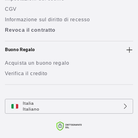
CGV
Informazione sul diritto di recesso
Revoca il contratto
Buono Regalo
Acquista un buono regalo
Verifica il credito
Italia
Italiano