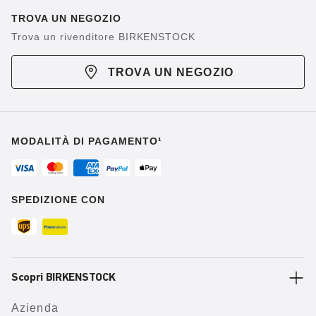
TROVA UN NEGOZIO
Trova un rivenditore BIRKENSTOCK
TROVA UN NEGOZIO
MODALITÀ DI PAGAMENTO¹
SPEDIZIONE CON
Scopri BIRKENSTOCK
Azienda