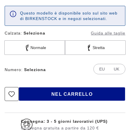
Questo modello è disponibile solo sul sito web
di BIRKENSTOCK e in negozi selezionati.
Calzata:
Seleziona
Guida alle taglie
Normale
Stretta
EU
UK
Numero:
Seleziona
NEL CARRELLO
Consegna: 3 - 5 giorni lavorativi (UPS)
Consegna gratuita a partire da 120 €