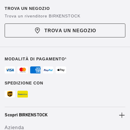
TROVA UN NEGOZIO
Trova un rivenditore BIRKENSTOCK
TROVA UN NEGOZIO
MODALITÀ DI PAGAMENTO¹
SPEDIZIONE CON
Scopri BIRKENSTOCK
Azienda