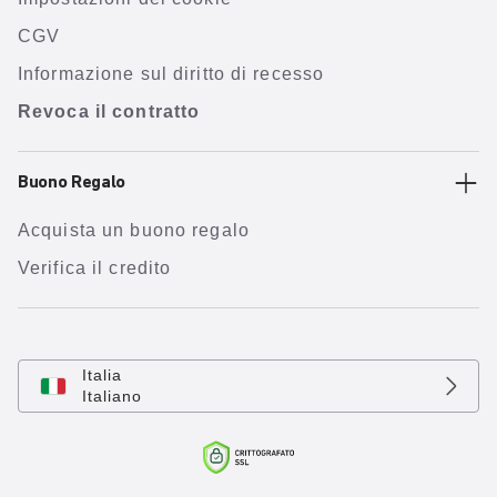
CGV
Informazione sul diritto di recesso
Revoca il contratto
Buono Regalo
Acquista un buono regalo
Verifica il credito
Italia
Italiano