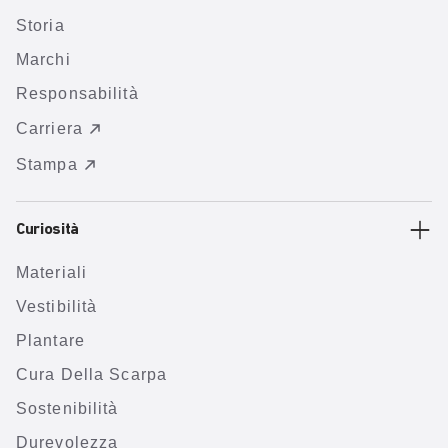
Storia
Marchi
Responsabilità
Carriera
Stampa
Curiosità
Materiali
Vestibilità
Plantare
Cura Della Scarpa
Sostenibilità
Durevolezza