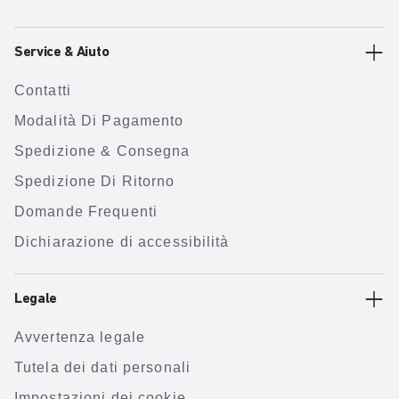
Service & Aiuto
Contatti
Modalità Di Pagamento
Spedizione & Consegna
Spedizione Di Ritorno
Domande Frequenti
Dichiarazione di accessibilità
Legale
Avvertenza legale
Tutela dei dati personali
Impostazioni dei cookie