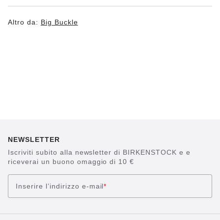
Altro da:
Big Buckle
NEWSLETTER
Iscriviti subito alla newsletter di BIRKENSTOCK e e
riceverai un buono omaggio di 10 €
Inserire l’indirizzo e-mail
*