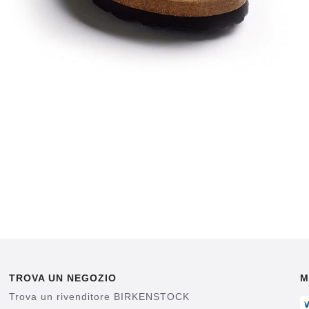
TROVA UN NEGOZIO
M
Trova un rivenditore BIRKENSTOCK