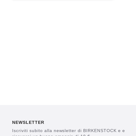
NEWSLETTER
Iscriviti subito alla newsletter di BIRKENSTOCK e e