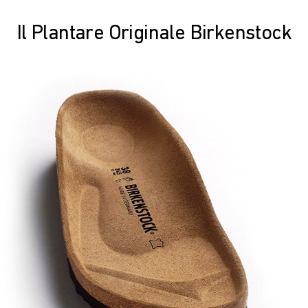
Il Plantare Originale Birkenstock