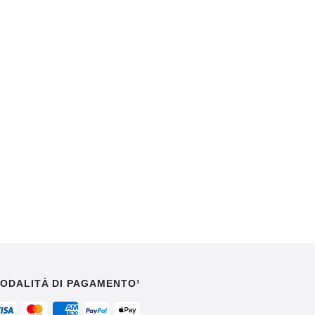
ODALITÀ DI PAGAMENTO¹