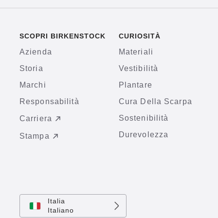
SCOPRI BIRKENSTOCK
CURIOSITÀ
Azienda
Materiali
Storia
Vestibilità
Marchi
Plantare
Responsabilità
Cura Della Scarpa
Sostenibilità
Carriera
Durevolezza
Stampa
Italia
Italiano