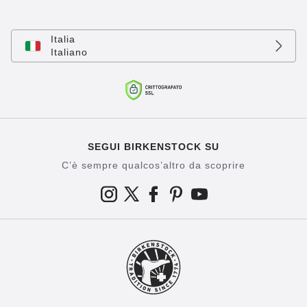
Italia
Italiano
SEGUI BIRKENSTOCK SU
C’è sempre qualcos’altro da scoprire