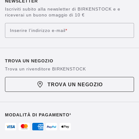
NEWSLETTER
Iscriviti subito alla newsletter di BIRKENSTOCK e e
riceverai un buono omaggio di 10 €
Inserire l’indirizzo e-mail
*
TROVA UN NEGOZIO
Trova un rivenditore BIRKENSTOCK
TROVA UN NEGOZIO
MODALITÀ DI PAGAMENTO¹