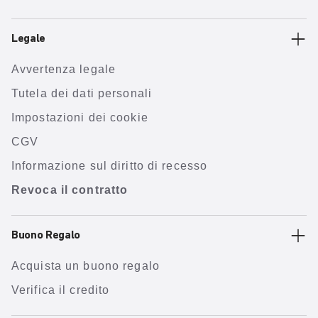
Legale
Avvertenza legale
Tutela dei dati personali
Impostazioni dei cookie
CGV
Informazione sul diritto di recesso
Revoca il contratto
Buono Regalo
Acquista un buono regalo
Verifica il credito