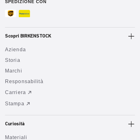
SPEDIZIONE CON
Scopri BIRKENSTOCK
Azienda
Storia
Marchi
Responsabilità
Carriera
Stampa
Curiosità
Materiali