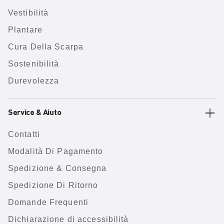
Vestibilità
Plantare
Cura Della Scarpa
Sostenibilità
Durevolezza
Service & Aiuto
Contatti
Modalità Di Pagamento
Spedizione & Consegna
Spedizione Di Ritorno
Domande Frequenti
Dichiarazione di accessibilità