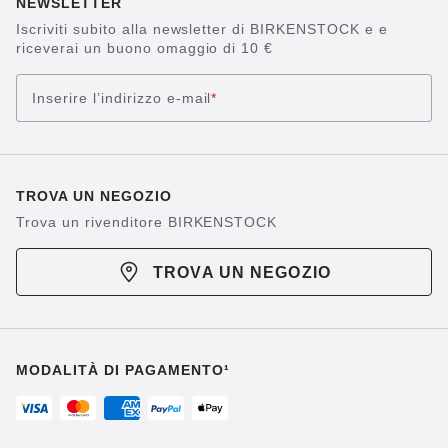
NEWSLETTER
Iscriviti subito alla newsletter di BIRKENSTOCK e e
riceverai un buono omaggio di 10 €
Inserire l’indirizzo e-mail
*
TROVA UN NEGOZIO
Trova un rivenditore BIRKENSTOCK
TROVA UN NEGOZIO
MODALITÀ DI PAGAMENTO¹