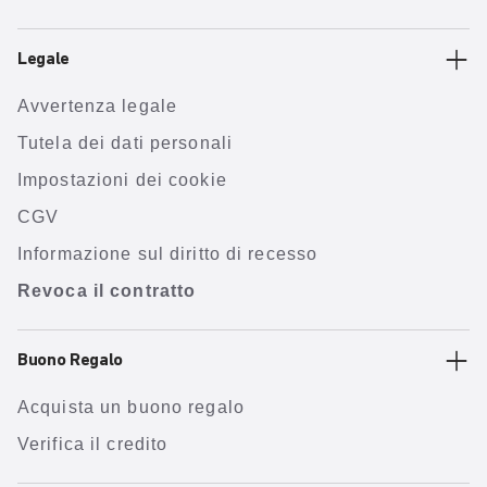
Legale
Avvertenza legale
Tutela dei dati personali
Impostazioni dei cookie
CGV
Informazione sul diritto di recesso
Revoca il contratto
Buono Regalo
Acquista un buono regalo
Verifica il credito