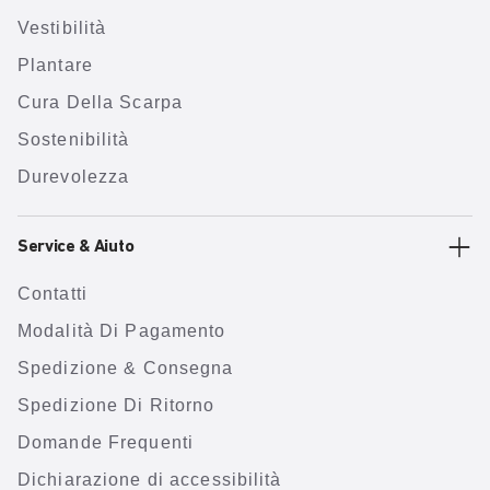
Vestibilità
Plantare
Cura Della Scarpa
Sostenibilità
Durevolezza
Service & Aiuto
Contatti
Modalità Di Pagamento
Spedizione & Consegna
Spedizione Di Ritorno
Domande Frequenti
Dichiarazione di accessibilità