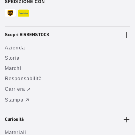
SPEDIZIONE CON
Scopri BIRKENSTOCK
Azienda
Storia
Marchi
Responsabilità
Carriera
Stampa
Curiosità
Materiali