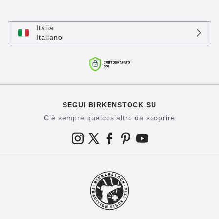
Italia
Italiano
SEGUI BIRKENSTOCK SU
C’è sempre qualcos’altro da scoprire