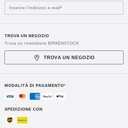
Inserire l’indirizzo e-mail
*
TROVA UN NEGOZIO
Trova un rivenditore BIRKENSTOCK
TROVA UN NEGOZIO
MODALITÀ DI PAGAMENTO¹
SPEDIZIONE CON