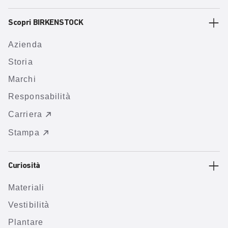
Scopri BIRKENSTOCK
Azienda
Storia
Marchi
Responsabilità
Carriera
Stampa
Curiosità
Materiali
Vestibilità
Plantare