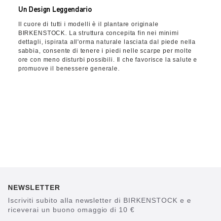
Un Design Leggendario
Il cuore di tutti i modelli è il plantare originale
BIRKENSTOCK. La struttura concepita fin nei minimi
dettagli, ispirata all'orma naturale lasciata dal piede nella
sabbia, consente di tenere i piedi nelle scarpe per molte
ore con meno disturbi possibili. Il che favorisce la salute e
promuove il benessere generale.
NEWSLETTER
Iscriviti subito alla newsletter di BIRKENSTOCK e e
riceverai un buono omaggio di 10 €