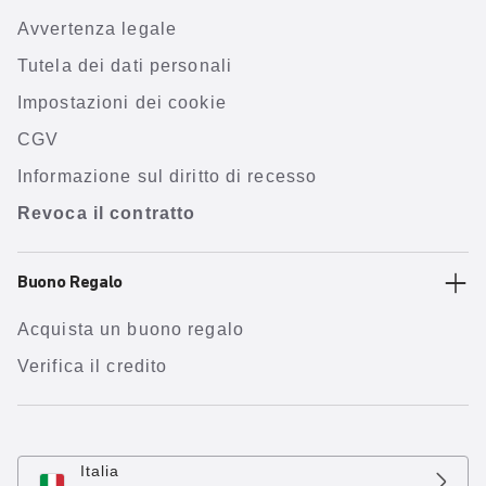
Avvertenza legale
Tutela dei dati personali
Impostazioni dei cookie
CGV
Informazione sul diritto di recesso
Revoca il contratto
Buono Regalo
Acquista un buono regalo
Verifica il credito
Italia