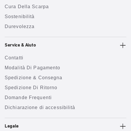
Cura Della Scarpa
Sostenibilità
Durevolezza
Service & Aiuto
Contatti
Modalità Di Pagamento
Spedizione & Consegna
Spedizione Di Ritorno
Domande Frequenti
Dichiarazione di accessibilità
Legale