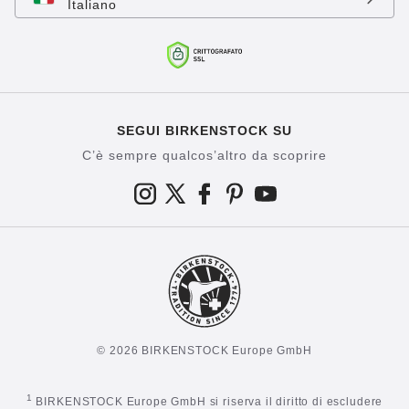
Italiano
SEGUI BIRKENSTOCK SU
C’è sempre qualcos’altro da scoprire
© 2026 BIRKENSTOCK Europe GmbH
1
BIRKENSTOCK Europe GmbH si riserva il diritto di escludere