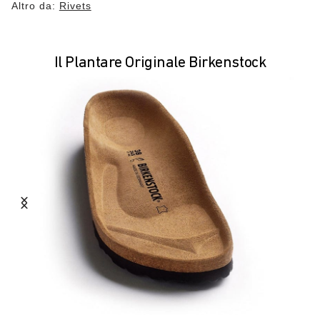
Altro da:
Rivets
Il Plantare Originale Birkenstock