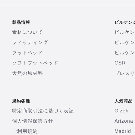
製品情報
ビルケン
素材について
ビルケ
フィッティング
ビルケ
フットベッド
ビルケン
ソフトフットベッド
CSR
天然の原材料
プレス
規約各種
人気商品
特定商取引法に基づく表記
Gizeh
個人情報保護方針
Arizona
ご利用規約
Madrid