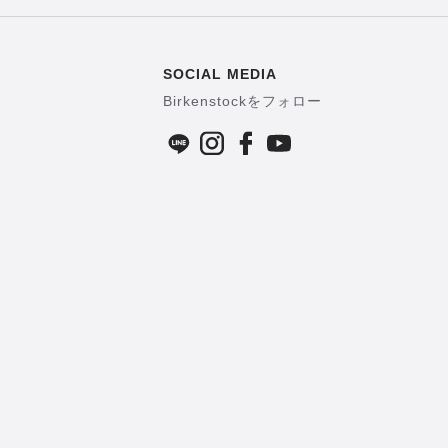
SOCIAL MEDIA
Birkenstockをフォロー