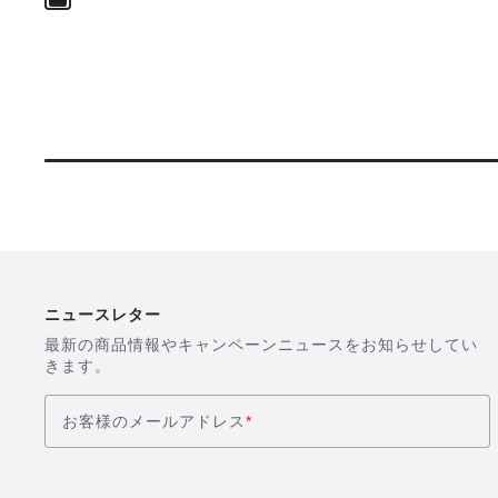
を
表
示
ニュースレター
最新の商品情報やキャンペーンニュースをお知らせしてい
きます。
お客様のメールアドレス
*