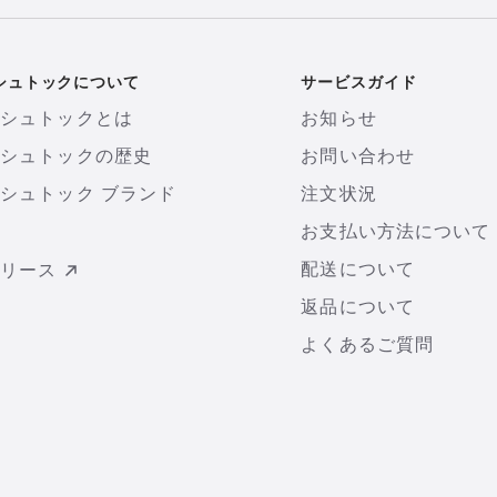
シュトックについて
サービスガイド
ンシュトックとは
お知らせ
ンシュトックの歴史
お問い合わせ
シュトック ブランド
注文状況
お支払い方法について
配送について
リリース
返品について
よくあるご質問