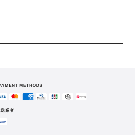
AYMENT METHODS
配送業者