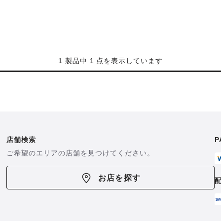
1 製品中 1 点を表示しています
店舗検索
P
ご希望のエリアの店舗を見つけてください。
お店を探す