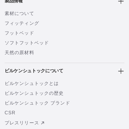
製品情報
素材について
フィッティング
フットベッド
ソフトフットベッド
天然の原材料
ビルケンシュトックについて
ビルケンシュトックとは
ビルケンシュトックの歴史
ビルケンシュトック ブランド
CSR
プレスリリース