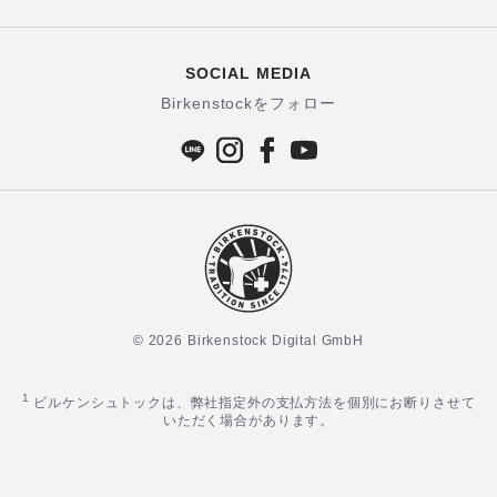
SOCIAL MEDIA
Birkenstockをフォロー
© 2026 Birkenstock Digital GmbH
1
ビルケンシュトックは、弊社指定外の支払方法を個別にお断りさせて
いただく場合があります。