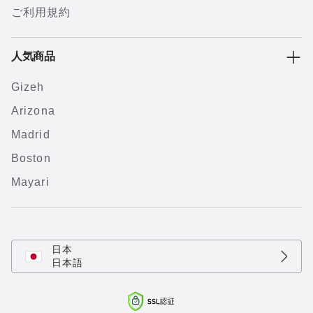
ご利用規約
人気商品
Gizeh
Arizona
Madrid
Boston
Mayari
日本
日本語