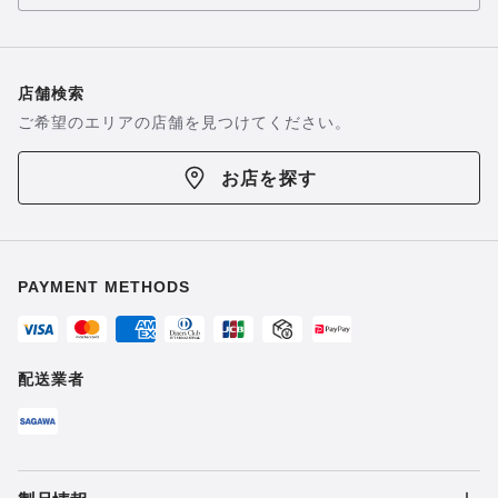
店舗検索
ご希望のエリアの店舗を見つけてください。
お店を探す
PAYMENT METHODS
配送業者