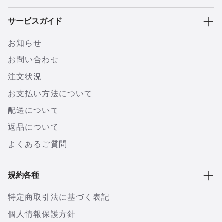
サービスガイド
お知らせ
お問い合わせ
注文状況
お支払い方法について
配送について
返品について
よくあるご質問
規約各種
特定商取引法に基づく表記
個人情報保護方針