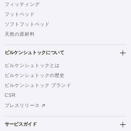
フィッティング
フットベッド
ソフトフットベッド
天然の原材料
ビルケンシュトックについて
ビルケンシュトックとは
ビルケンシュトックの歴史
ビルケンシュトック ブランド
CSR
プレスリリース
サービスガイド