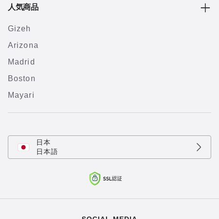
人気商品
Gizeh
Arizona
Madrid
Boston
Mayari
日本
日本語