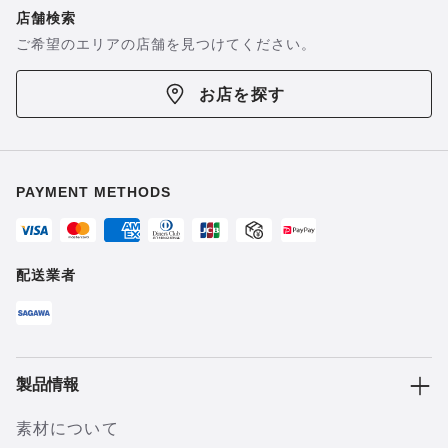
店舗検索
ご希望のエリアの店舗を見つけてください。
お店を探す
PAYMENT METHODS
配送業者
製品情報
素材について