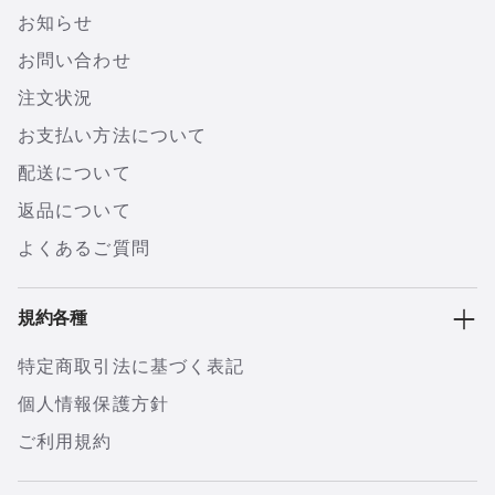
お知らせ
お問い合わせ
注文状況
お支払い方法について
配送について
返品について
よくあるご質問
規約各種
特定商取引法に基づく表記
個人情報保護方針
ご利用規約