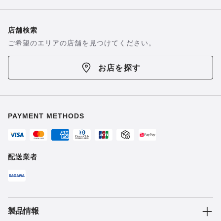
店舗検索
ご希望のエリアの店舗を見つけてください。
お店を探す
PAYMENT METHODS
配送業者
製品情報