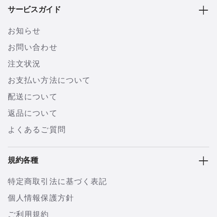
サービスガイド
お知らせ
お問い合わせ
注文状況
お支払い方法について
配送について
返品について
よくあるご質問
規約各種
特定商取引法に基づく表記
個人情報保護方針
ご利用規約