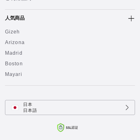
人気商品
Gizeh
Arizona
Madrid
Boston
Mayari
日本
日本語