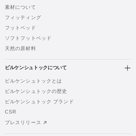
素材について
フィッティング
フットベッド
ソフトフットベッド
天然の原材料
ビルケンシュトックについて
ビルケンシュトックとは
ビルケンシュトックの歴史
ビルケンシュトック ブランド
CSR
プレスリリース