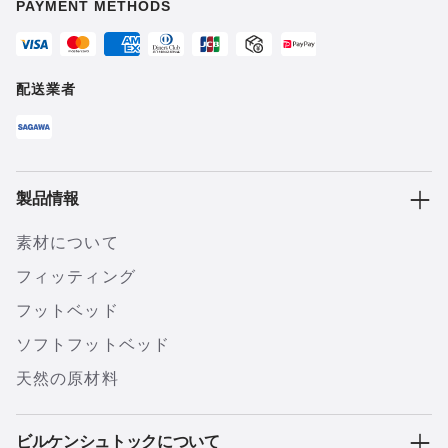
PAYMENT METHODS
配送業者
製品情報
素材について
フィッティング
フットベッド
ソフトフットベッド
天然の原材料
ビルケンシュトックについて