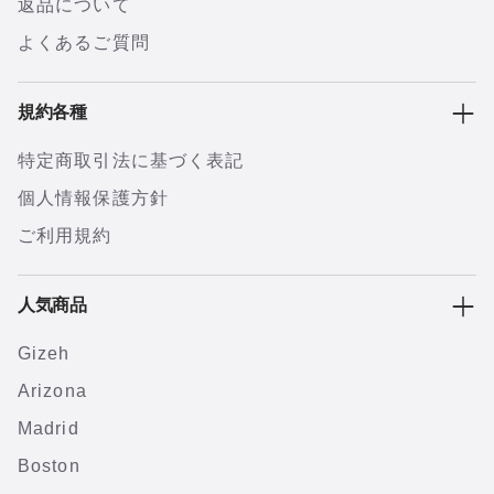
返品について
よくあるご質問
規約各種
特定商取引法に基づく表記
個人情報保護方針
ご利用規約
人気商品
Gizeh
Arizona
Madrid
Boston