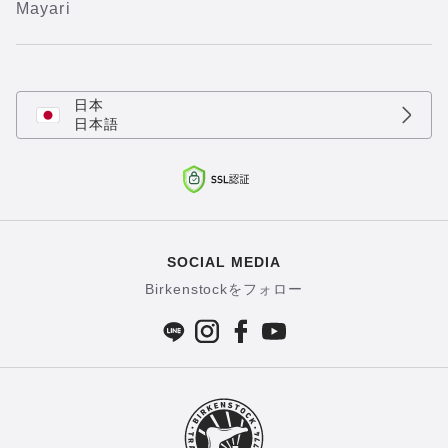
Mayari
日本
日本語
SOCIAL MEDIA
Birkenstockをフォロー