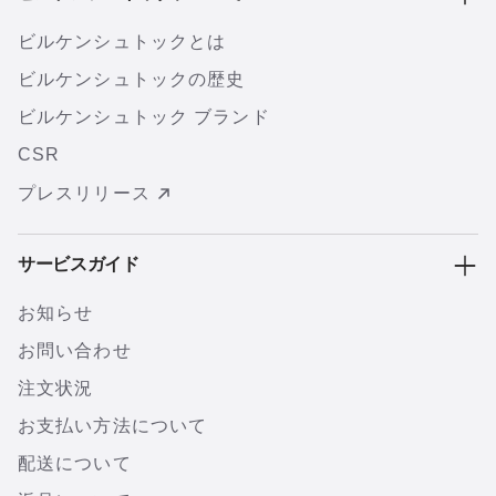
ビルケンシュトックとは
ビルケンシュトックの歴史
ビルケンシュトック ブランド
CSR
プレスリリース
サービスガイド
お知らせ
お問い合わせ
注文状況
お支払い方法について
配送について