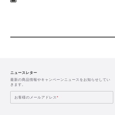
を
表
示
ニュースレター
最新の商品情報やキャンペーンニュースをお知らせしてい
きます。
お客様のメールアドレス
*