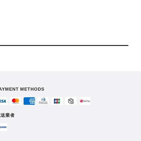
AYMENT METHODS
配送業者