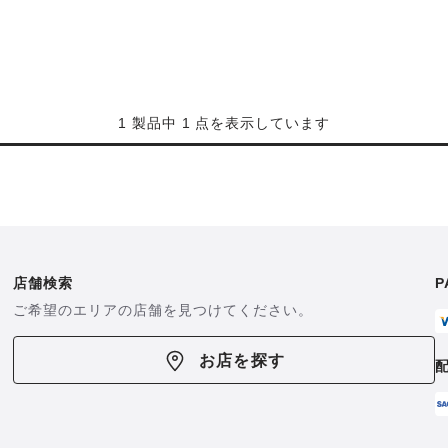
1 製品中 1 点を表示しています
店舗検索
P
ご希望のエリアの店舗を見つけてください。
お店を探す