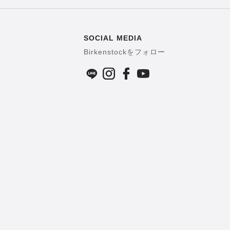
SOCIAL MEDIA
Birkenstockをフォロー