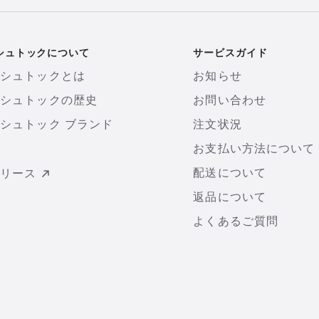
シュトックについて
サービスガイド
ンシュトックとは
お知らせ
ンシュトックの歴史
お問い合わせ
シュトック ブランド
注文状況
お支払い方法について
配送について
リリース
返品について
よくあるご質問