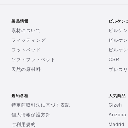
製品情報
ビルケン
素材について
ビルケ
フィッティング
ビルケ
フットベッド
ビルケン
ソフトフットベッド
CSR
天然の原材料
プレス
規約各種
人気商品
特定商取引法に基づく表記
Gizeh
個人情報保護方針
Arizona
ご利用規約
Madrid